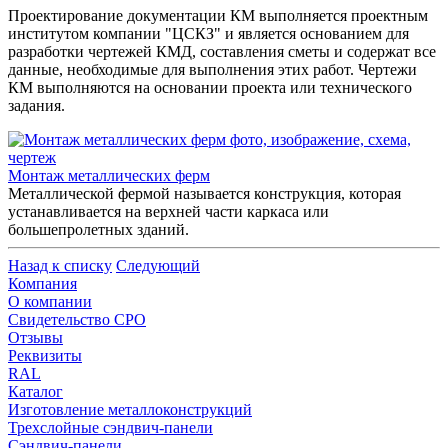
Проектирование документации КМ выполняется проектным
институтом компании "ЦСКЗ" и является основанием для
разработки чертежей КМД, составления сметы и содержат все
данные, необходимые для выполнения этих работ. Чертежи
КМ выполняются на основании проекта или технического
задания.
Монтаж металлических ферм
Металлической фермой называется конструкция, которая
устанавливается на верхней части каркаса или
большепролетных зданий.
Назад к списку
Следующий
Компания
О компании
Свидетельство СРО
Отзывы
Реквизиты
RAL
Каталог
Изготовление металлоконструкций
Трехслойные сэндвич-панели
Сэндвич-панели