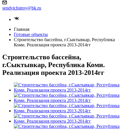
sendvichstroy@bk.ru
Главная
Готовые объекты
Строительство бассейна, г.Сыктывкар, Республика
Коми. Реализация проекта 2013-2014гг
Строительство бассейна,
г.Сыктывкар, Республика Коми.
Реализация проекта 2013-2014гг