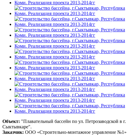
Объект:
"Плавательный бассейн по ул. Петрозаводской в г.
Сыктывкаре".
Заказчик:
ООО «Строительно-монтажное управление №1»