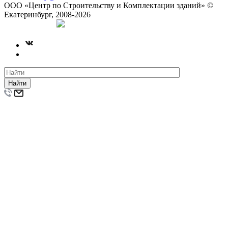
ООО «Центр по Строительству и Комплектации зданий» ©
Екатеринбург, 2008-2026
Создание сайта
Найти