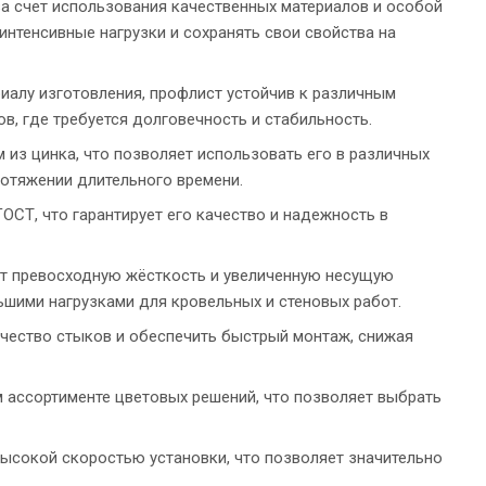
а счет использования качественных материалов и особой
интенсивные нагрузки и сохранять свои свойства на
иалу изготовления, профлист устойчив к различным
, где требуется долговечность и стабильность.
из цинка, что позволяет использовать его в различных
ротяжении длительного времени.
ОСТ, что гарантирует его качество и надежность в
ет превосходную жёсткость и увеличенную несущую
ьшими нагрузками для кровельных и стеновых работ.
ичество стыков и обеспечить быстрый монтаж, снижая
 ассортименте цветовых решений, что позволяет выбрать
высокой скоростью установки, что позволяет значительно