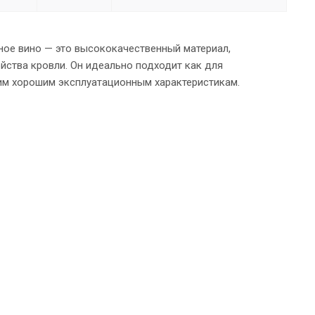
ное вино — это высококачественный материал,
йства кровли. Он идеально подходит как для
им хорошим эксплуатационным характеристикам.