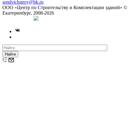
sendvichstroy@bk.ru
ООО «Центр по Строительству и Комплектации зданий» ©
Екатеринбург, 2008-2026
Создание сайта
Найти