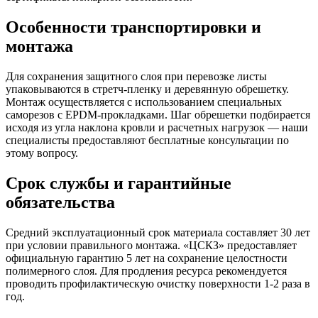
Особенности транспортировки и
монтажа
Для сохранения защитного слоя при перевозке листы
упаковываются в стретч-пленку и деревянную обрешетку.
Монтаж осуществляется с использованием специальных
саморезов с EPDM-прокладками. Шаг обрешетки подбирается
исходя из угла наклона кровли и расчетных нагрузок — наши
специалисты предоставляют бесплатные консультации по
этому вопросу.
Срок службы и гарантийные
обязательства
Средний эксплуатационный срок материала составляет 30 лет
при условии правильного монтажа. «ЦСКЗ» предоставляет
официальную гарантию 5 лет на сохранение целостности
полимерного слоя. Для продления ресурса рекомендуется
проводить профилактическую очистку поверхности 1-2 раза в
год.