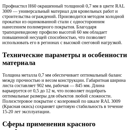
Профнастил Н60 окрашенный толщиной 0,7 мм в цвете RAL
3009 — универсальный материал для кровельных работ и
строительства ограждений. Производится методом холодной
прокатки из оцинкованной стали с односторонним
нанесением полимерного покрытия. Благодаря
трапециевидному профилю высотой 60 мм обладает
повышенной несущей способностью, что позволяет
использовать его в регионах с высокой снеговой нагрузкой.
Технические параметры и особенности
материала
Толщина металла 0,7 мм обеспечивает оптимальный баланс
между прочностью и весом конструкции. Габаритная ширина
листа составляет 902 мм, рабочая — 845 мм. Длина
варьируется от 0,5 до 12 м, что позволяет подобрать
оптимальные размеры для объектов любой сложности.
Полиэстеровое покрытие с колеровкой по шкале RAL 3009
(Красная окись) сохраняет цветовую стабильность в течение
15-20 лет эксплуатации.
Сферы применения красного