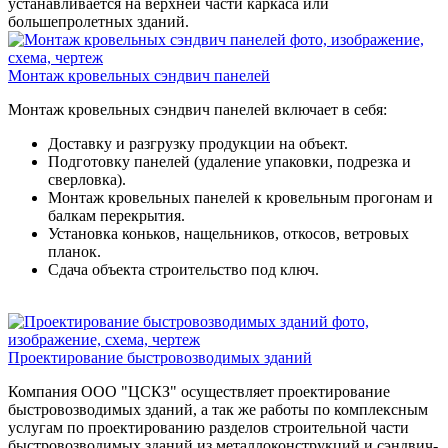
устанавливается на верхней части каркаса или
большепролетных зданий.
Монтаж кровельных сэндвич панелей
Монтаж кровельных сэндвич панелей включает в себя:
Доставку и разгрузку продукции на объект.
Подготовку панелей (удаление упаковки, подрезка и
сверловка).
Монтаж кровельных панелей к кровельным прогонам и
балкам перекрытия.
Установка коньков, нащельников, откосов, ветровых
планок.
Сдача объекта строительство под ключ.
Проектирование быстровозводимых зданий
Компания ООО "ЦСКЗ" осуществляет проектирование
быстровозводимых зданий, а так же работы по комплексным
услугам по проектированию разделов строительной части
быстровозводимых зданий из металлоконструкций и сэндвич-