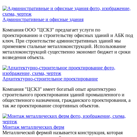
Административные и офисные здания
Компания ООО "ЦСКЗ" предлагает услуги по
проектированию и строительству офисных зданий и АБК под
ключ. При строительстве административных зданий мы
применяем стальные металлоконструкций. Использование
металлоконструкций существенно экономит бюджет и сроки
возведения объекта.
Архитектурно-строительное проектирование
Компания "ЦСКЗ" имеет богатый опыт архитектурно
строительного проектирования зданий промышленного и
общественного назначения, гражданского проектирования, а
так же проектирование спортивных объектов.
Монтаж металлических ферм
Металлической фермой называется конструкция, которая