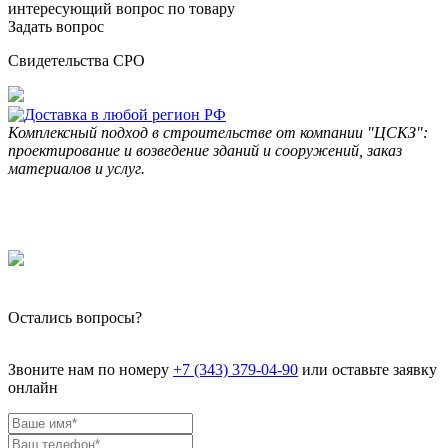
интересующий вопрос по товару
Задать вопрос
Свидетельства СРО
Комплексный подход в строительстве от компании "ЦСКЗ":
проектирование и возведение зданий и сооружений, заказ
материалов и услуг.
Остались вопросы?
Звоните нам по номеру
+7 (343) 379-04-90
или оставьте заявку
онлайн