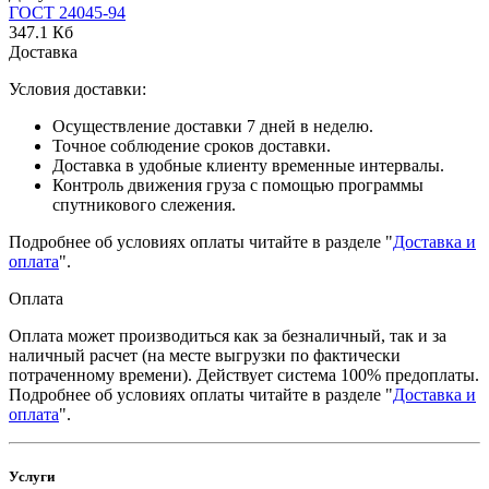
ГОСТ 24045-94
347.1 Кб
Доставка
Условия доставки:
Осуществление доставки 7 дней в неделю.
Точное соблюдение сроков доставки.
Доставка в удобные клиенту временные интервалы.
Контроль движения груза с помощью программы
спутникового слежения.
Подробнее об условиях оплаты читайте в разделе "
Доставка и
оплата
".
Оплата
Оплата может производиться как за безналичный, так и за
наличный расчет (на месте выгрузки по фактически
потраченному времени). Действует система 100% предоплаты.
Подробнее об условиях оплаты читайте в разделе "
Доставка и
оплата
".
Услуги