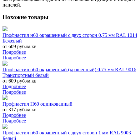
панелей.
Похожие товары
Профнастил н60 окрашенный с двух сторон 0,75 мм RAL 1014
Бежевый
от 609 руб./м.кв
Подробнее
Подробнее
Профнастил н60 окрашенный (крашенный) 0,75 мм RAL 9016
Транспортный белый
от 609 руб./м.кв
Подробнее
Подробнее
Профнастил Н60 оцинкованный
от 317 руб./м.кв
Подробнее
Подробнее
Профнастил н60 окрашенный с двух сторон 1 мм RAL 9003
Белый