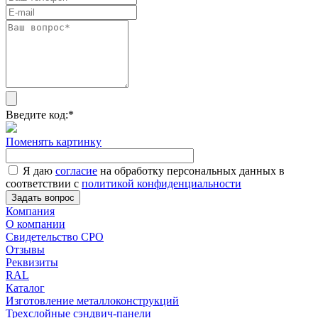
Введите код:
*
Поменять картинку
Я даю
согласие
на обработку персональных данных в
соответствии с
политикой конфиденциальности
Задать вопрос
Компания
О компании
Свидетельство СРО
Отзывы
Реквизиты
RAL
Каталог
Изготовление металлоконструкций
Трехслойные сэндвич-панели