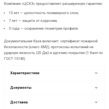
Компания «ЦСКЗ» предоставляет расширенную гарантию:
15 лет — целостность полимерного слоя;
7 лет — защита от коррозии;
3 года — сохранение геометрии профиля.
Документальная база включает: сертификат пожарной
безопасности (класс КМ2), протоколы испытаний на
ударную вязкость (20 Дж) и адгезию покрытия (1 балл по
ГОСТ 15140).
Характеристики
Документы
Доставка