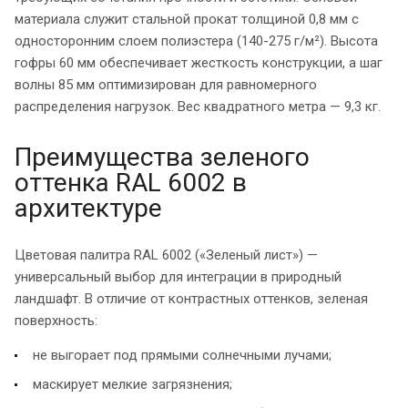
материала служит стальной прокат толщиной 0,8 мм с
односторонним слоем полиэстера (140-275 г/м²). Высота
гофры 60 мм обеспечивает жесткость конструкции, а шаг
волны 85 мм оптимизирован для равномерного
распределения нагрузок. Вес квадратного метра — 9,3 кг.
Преимущества зеленого
оттенка RAL 6002 в
архитектуре
Цветовая палитра RAL 6002 («Зеленый лист») —
универсальный выбор для интеграции в природный
ландшафт. В отличие от контрастных оттенков, зеленая
поверхность:
не выгорает под прямыми солнечными лучами;
маскирует мелкие загрязнения;