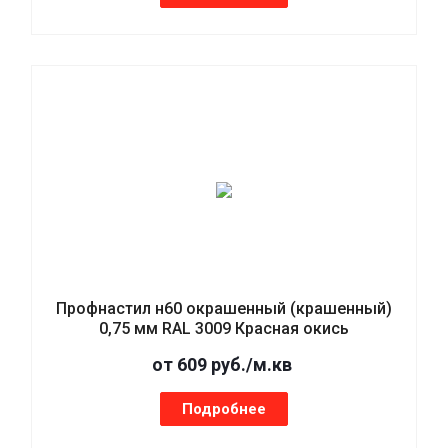
Профнастил н60 окрашенный (крашенный)
0,75 мм RAL 3009 Красная окись
от 609 руб./м.кв
Подробнее