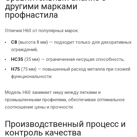
другими марками
профнастила
Отличия Н60 от популярных марок:
С8
(высота 8 мм) — подходит только для декоративных
ограждений;
НС35
(35 мм) — ограниченная несущая способность;
Н75
(75 мм) — повышенный расход металла при схожей
функциональности.
Модель Н60 занимает нишу между легкими и
промышленными профилями, обеспечивая оптимальное
соотношение цены и прочности.
Производственный процесс и
контроль качества