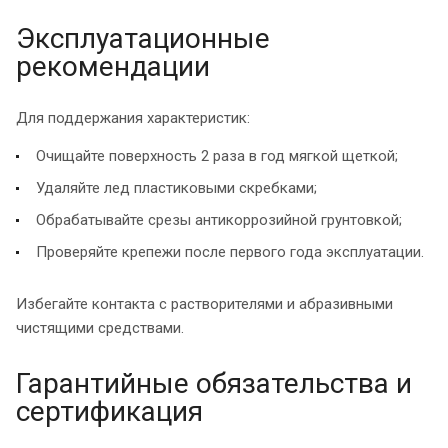
Эксплуатационные
рекомендации
Для поддержания характеристик:
Очищайте поверхность 2 раза в год мягкой щеткой;
Удаляйте лед пластиковыми скребками;
Обрабатывайте срезы антикоррозийной грунтовкой;
Проверяйте крепежи после первого года эксплуатации.
Избегайте контакта с растворителями и абразивными
чистящими средствами.
Гарантийные обязательства и
сертификация