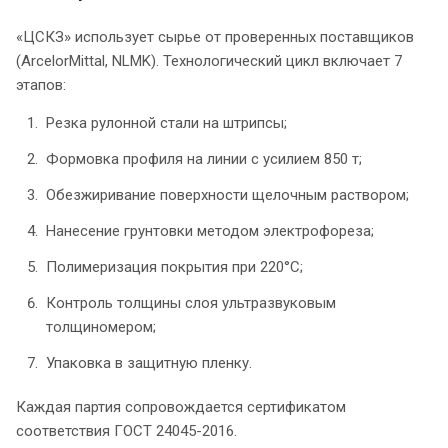
«ЦСКЗ» использует сырье от проверенных поставщиков
(ArcelorMittal, NLMK). Технологический цикл включает 7
этапов:
Резка рулонной стали на штрипсы;
Формовка профиля на линии с усилием 850 т;
Обезжиривание поверхности щелочным раствором;
Нанесение грунтовки методом электрофореза;
Полимеризация покрытия при 220°C;
Контроль толщины слоя ультразвуковым
толщиномером;
Упаковка в защитную пленку.
Каждая партия сопровождается сертификатом
соответствия ГОСТ 24045-2016.