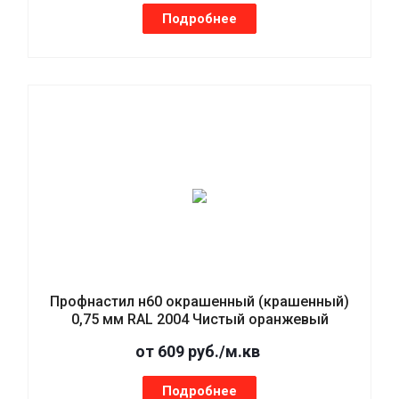
Подробнее
Профнастил н60 окрашенный (крашенный)
0,75 мм RAL 2004 Чистый оранжевый
от 609 руб./м.кв
Подробнее