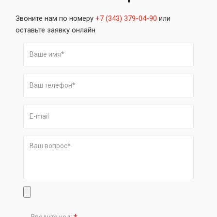
Звоните нам по номеру
+7 (343) 379-04-90
или
оставьте заявку онлайн
Введите код: