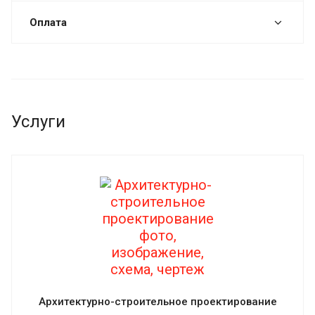
Оплата
Услуги
Архитектурно-строительное проектирование