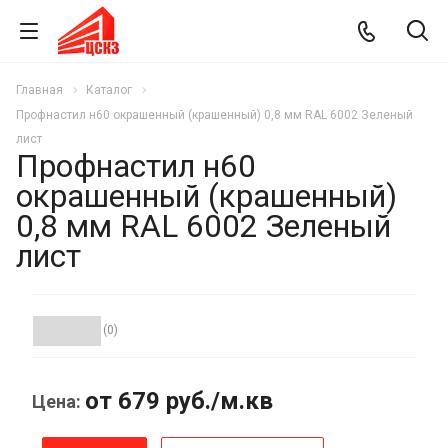
Главная
Каталог
Профнастил н60 окрашенный (крашенный) 0,8 мм RAL 6002 Зеленый
лист
Профнастил н60
окрашенный (крашенный)
0,8 мм RAL 6002 Зеленый
лист
(0)
от 679
руб.
/м.кв
Цена: