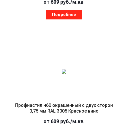
от 609 руб./м.кв
Подробнее
Профнастил н60 окрашенный с двух сторон
0,75 мм RAL 3005 Красное вино
от 609 руб./м.кв