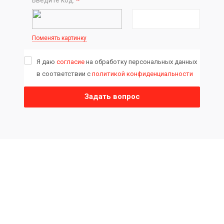
*
Поменять картинку
Я даю
согласие
на обработку персональных данных
в соответствии с
политикой конфиденциальности
Задать вопрос