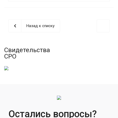
Назад к списку
Свидетельства
СРО
Остались вопросы?