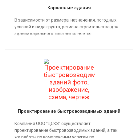
Каркасные здания
В зависимости от размера, назначения, погодных
условий и вида грунта, региона строительства для
зданий каркасного типа выполняется...
Проектирование быстровозводимых зданий
Компания ООО "ЦСКЗ" осуществляет
проектирование быстровозводимых зданий, а так
же работы по комплексным услугам по