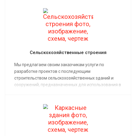
Сельскохозяйственные строения
Мы предлагаем своим заказчикам услуги по
разработке проектов с последующим
строительством сельскохозяйственных зданий и
сооружений, предназначенных для использования в
различных отраслях сельского хозяйства.