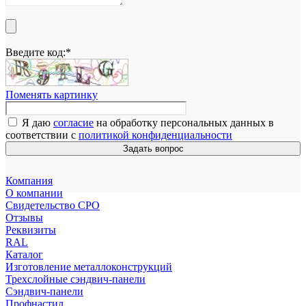
Введите код:
*
Поменять картинку
Я даю
согласие
на обработку персональных данных в
соответствии с
политикой конфиденциальности
Задать вопрос
Компания
О компании
Свидетельство СРО
Отзывы
Реквизиты
RAL
Каталог
Изготовление металлоконструкций
Трехслойные сэндвич-панели
Сэндвич-панели
Профнастил