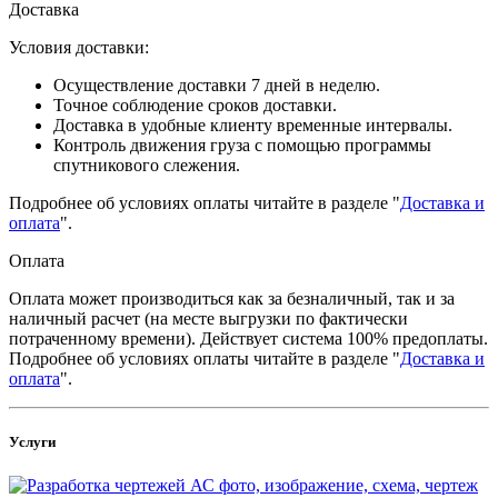
Доставка
Условия доставки:
Осуществление доставки 7 дней в неделю.
Точное соблюдение сроков доставки.
Доставка в удобные клиенту временные интервалы.
Контроль движения груза с помощью программы
спутникового слежения.
Подробнее об условиях оплаты читайте в разделе "
Доставка и
оплата
".
Оплата
Оплата может производиться как за безналичный, так и за
наличный расчет (на месте выгрузки по фактически
потраченному времени). Действует система 100% предоплаты.
Подробнее об условиях оплаты читайте в разделе "
Доставка и
оплата
".
Услуги