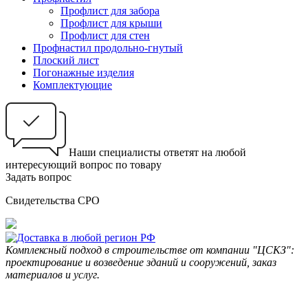
Профлист для забора
Профлист для крыши
Профлист для стен
Профнастил продольно-гнутый
Плоский лист
Погонажные изделия
Комплектующие
Наши специалисты ответят на любой
интересующий вопрос по товару
Задать вопрос
Свидетельства СРО
Комплексный подход в строительстве от компании "ЦСКЗ":
проектирование и возведение зданий и сооружений, заказ
материалов и услуг.