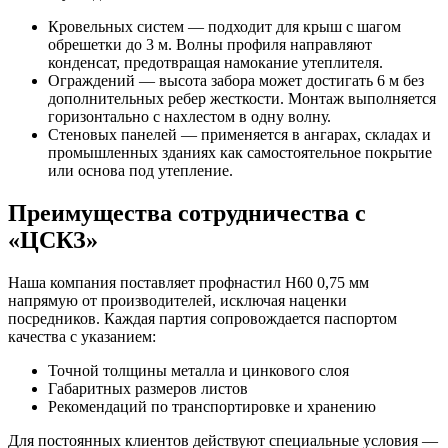
Кровельных систем — подходит для крыш с шагом
обрешетки до 3 м. Волны профиля направляют
конденсат, предотвращая намокание утеплителя.
Ограждений — высота забора может достигать 6 м без
дополнительных ребер жесткости. Монтаж выполняется
горизонтально с нахлестом в одну волну.
Стеновых панелей — применяется в ангарах, складах и
промышленных зданиях как самостоятельное покрытие
или основа под утепление.
Преимущества сотрудничества с
«ЦСКЗ»
Наша компания поставляет профнастил Н60 0,75 мм
напрямую от производителей, исключая наценки
посредников. Каждая партия сопровождается паспортом
качества с указанием:
Точной толщины металла и цинкового слоя
Габаритных размеров листов
Рекомендаций по транспортировке и хранению
Для постоянных клиентов действуют специальные условия —