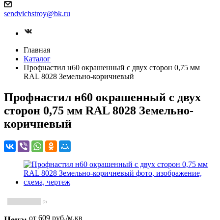
sendvichstroy@bk.ru
Главная
Каталог
Профнастил н60 окрашенный с двух сторон 0,75 мм
RAL 8028 Земельно-коричневый
Профнастил н60 окрашенный с двух
сторон 0,75 мм RAL 8028 Земельно-
коричневый
(0)
от 609
руб.
/м.кв
Цена: