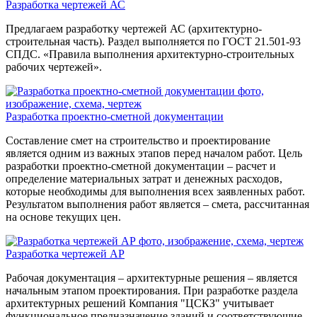
Разработка чертежей АС
Предлагаем разработку чертежей АС (архитектурно-
строительная часть). Раздел выполняется по ГОСТ 21.501-93
СПДС. «Правила выполнения архитектурно-строительных
рабочих чертежей».
Разработка проектно-сметной документации
Составление смет на строительство и проектирование
является одним из важных этапов перед началом работ. Цель
разработки проектно-сметной документации – расчет и
определение материальных затрат и денежных расходов,
которые необходимы для выполнения всех заявленных работ.
Результатом выполнения работ является – смета, рассчитанная
на основе текущих цен.
Разработка чертежей АР
Рабочая документация – архитектурные решения – является
начальным этапом проектирования. При разработке раздела
архитектурных решений Компания "ЦСКЗ" учитывает
функциональное предназначение зданий и соответствующие