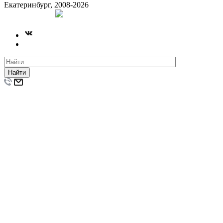
Екатеринбург, 2008-2026
Создание сайта
Найти