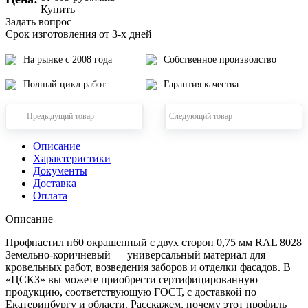
Купить
Задать вопрос
Срок изготовления от 3-х дней
На рынке с 2008 года
Собственное производство
Полный цикл работ
Гарантия качества
Предыдущий товар
Следующий товар
Описание
Характеристики
Документы
Доставка
Оплата
Описание
Профнастил н60 окрашенный с двух сторон 0,75 мм RAL 8028
Земельно-коричневый — универсальный материал для
кровельных работ, возведения заборов и отделки фасадов. В
«ЦСКЗ» вы можете приобрести сертифицированную
продукцию, соответствующую ГОСТ, с доставкой по
Екатеринбургу и области. Расскажем, почему этот профиль