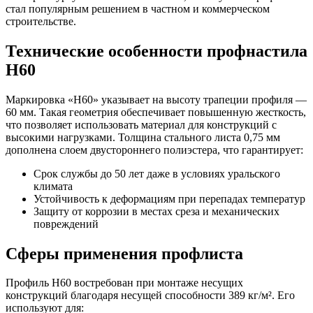
стал популярным решением в частном и коммерческом
строительстве.
Технические особенности профнастила
Н60
Маркировка «Н60» указывает на высоту трапеции профиля —
60 мм. Такая геометрия обеспечивает повышенную жесткость,
что позволяет использовать материал для конструкций с
высокими нагрузками. Толщина стального листа 0,75 мм
дополнена слоем двустороннего полиэстера, что гарантирует:
Срок службы до 50 лет даже в условиях уральского
климата
Устойчивость к деформациям при перепадах температур
Защиту от коррозии в местах среза и механических
повреждений
Сферы применения профлиста
Профиль Н60 востребован при монтаже несущих
конструкций благодаря несущей способности 389 кг/м². Его
используют для: