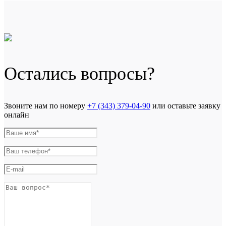
Остались вопросы?
Звоните нам по номеру
+7 (343) 379-04-90
или оставьте заявку
онлайн