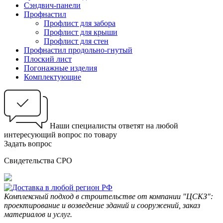
Сэндвич-панели
Профнастил
Профлист для забора
Профлист для крыши
Профлист для стен
Профнастил продольно-гнутый
Плоский лист
Погонажные изделия
Комплектующие
Наши специалисты ответят на любой
интересующий вопрос по товару
Задать вопрос
Свидетельства СРО
Комплексный подход в строительстве от компании "ЦСКЗ":
проектирование и возведение зданий и сооружений, заказ
материалов и услуг.