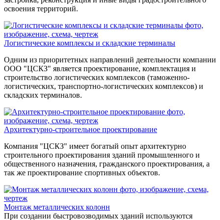
освоения территорий.
Логистические комплексы и складские терминалы
Одним из приоритетных направлений деятельности компании
ООО "ЦСКЗ" является проектирование, комплектация и
строительство логистических комплексов (таможенно-
логистических, транспортно-логистических комплексов) и
складских терминалов.
Архитектурно-строительное проектирование
Компания "ЦСКЗ" имеет богатый опыт архитектурно
строительного проектирования зданий промышленного и
общественного назначения, гражданского проектирования, а
так же проектирование спортивных объектов.
Монтаж металлических колонн
При создании быстровозводимых зданий используются