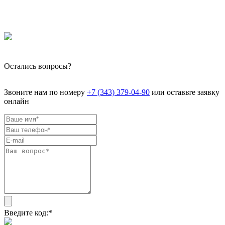
Остались вопросы?
Звоните нам по номеру
+7 (343) 379-04-90
или оставьте заявку
онлайн
Введите код:
*