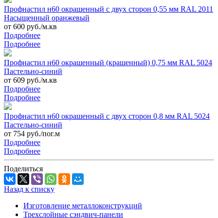
Профнастил н60 окрашенный с двух сторон 0,55 мм RAL 2011
Насыщенный оранжевый
от 600 руб./м.кв
Подробнее
Подробнее
Профнастил н60 окрашенный (крашенный) 0,75 мм RAL 5024
Пастельно-синий
от 609 руб./м.кв
Подробнее
Подробнее
Профнастил н60 окрашенный с двух сторон 0,8 мм RAL 5024
Пастельно-синий
от 754 руб./пог.м
Подробнее
Подробнее
Поделиться
Назад к списку
Изготовление металлоконструкций
Трехслойные сэндвич-панели