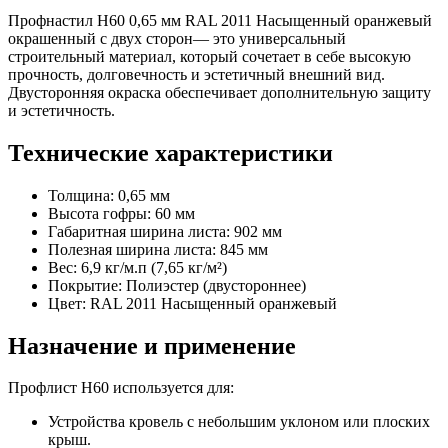
Профнастил Н60 0,65 мм RAL 2011 Насыщенный оранжевый
окрашенный с двух сторон— это универсальный
строительный материал, который сочетает в себе высокую
прочность, долговечность и эстетичный внешний вид.
Двусторонняя окраска обеспечивает дополнительную защиту
и эстетичность.
Технические характеристики
Толщина: 0,65 мм
Высота гофры: 60 мм
Габаритная ширина листа: 902 мм
Полезная ширина листа: 845 мм
Вес: 6,9 кг/м.п (7,65 кг/м²)
Покрытие: Полиэстер (двустороннее)
Цвет: RAL 2011 Насыщенный оранжевый
Назначение и применение
Профлист Н60 используется для:
Устройства кровель с небольшим уклоном или плоских
крыш.