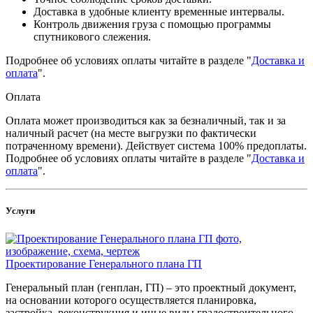
Доставка в удобные клиенту временные интервалы.
Контроль движения груза с помощью программы
спутникового слежения.
Подробнее об условиях оплаты читайте в разделе "
Доставка и
оплата
".
Оплата
Оплата может производиться как за безналичный, так и за
наличный расчет (на месте выгрузки по фактически
потраченному времени). Действует система 100% предоплаты.
Подробнее об условиях оплаты читайте в разделе "
Доставка и
оплата
".
Услуги
Проектирование Генерального плана ГП
Генеральный план (генплан, ГП) – это проектный документ,
на основании которого осуществляется планировка,
застройка, реконструкция и иные виды градостроительного