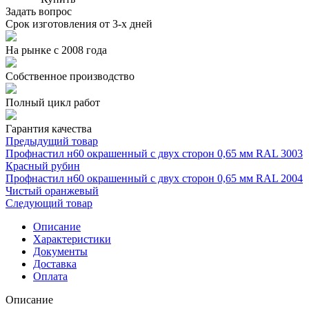
Задать вопрос
Срок изготовления от 3-х дней
На рынке с 2008 года
Собственное производство
Полный цикл работ
Гарантия качества
Предыдущий товар
Профнастил н60 окрашенный с двух сторон 0,65 мм RAL 3003
Красный рубин
Профнастил н60 окрашенный с двух сторон 0,65 мм RAL 2004
Чистый оранжевый
Следующий товар
Описание
Характеристики
Документы
Доставка
Оплата
Описание