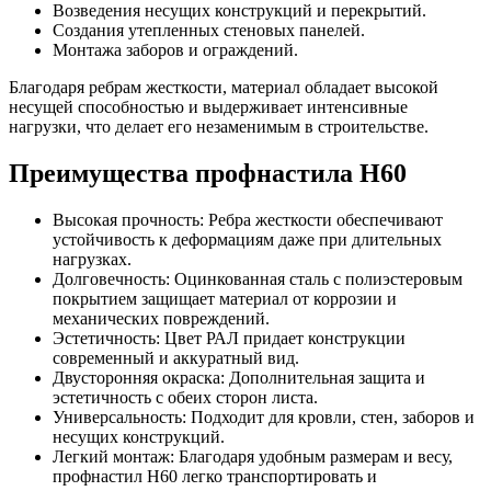
Возведения несущих конструкций и перекрытий.
Создания утепленных стеновых панелей.
Монтажа заборов и ограждений.
Благодаря ребрам жесткости, материал обладает высокой
несущей способностью и выдерживает интенсивные
нагрузки, что делает его незаменимым в строительстве.
Преимущества профнастила Н60
Высокая прочность: Ребра жесткости обеспечивают
устойчивость к деформациям даже при длительных
нагрузках.
Долговечность: Оцинкованная сталь с полиэстеровым
покрытием защищает материал от коррозии и
механических повреждений.
Эстетичность: Цвет РАЛ придает конструкции
современный и аккуратный вид.
Двусторонняя окраска: Дополнительная защита и
эстетичность с обеих сторон листа.
Универсальность: Подходит для кровли, стен, заборов и
несущих конструкций.
Легкий монтаж: Благодаря удобным размерам и весу,
профнастил Н60 легко транспортировать и