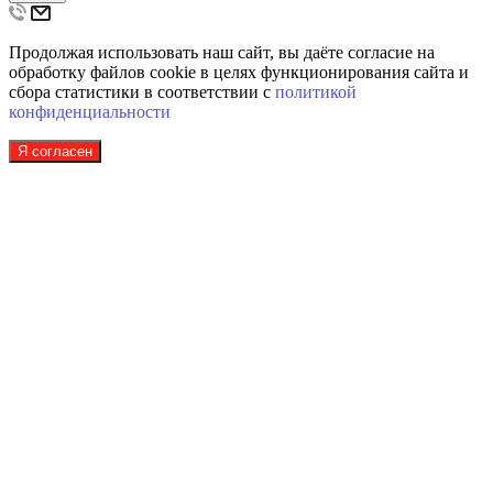
Продолжая использовать наш сайт, вы даёте согласие на
обработку файлов cookie в целях функционирования сайта и
сбора статистики в соответствии с
политикой
конфиденциальности
Я согласен