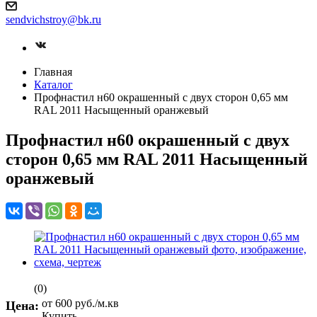
sendvichstroy@bk.ru
Главная
Каталог
Профнастил н60 окрашенный с двух сторон 0,65 мм
RAL 2011 Насыщенный оранжевый
Профнастил н60 окрашенный с двух
сторон 0,65 мм RAL 2011 Насыщенный
оранжевый
(0)
от 600
руб.
/м.кв
Цена:
Купить