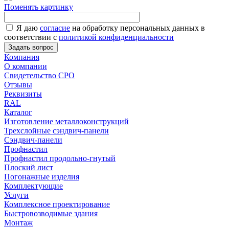
Поменять картинку
Я даю
согласие
на обработку персональных данных в
соответствии с
политикой конфиденциальности
Задать вопрос
Компания
О компании
Свидетельство СРО
Отзывы
Реквизиты
RAL
Каталог
Изготовление металлоконструкций
Трехслойные сэндвич-панели
Сэндвич-панели
Профнастил
Профнастил продольно-гнутый
Плоский лист
Погонажные изделия
Комплектующие
Услуги
Комплексное проектирование
Быстровозводимые здания
Монтаж