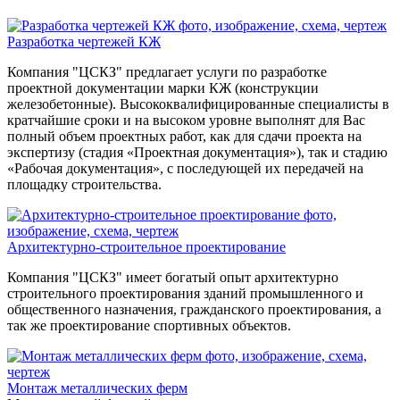
Разработка чертежей КЖ
Компания "ЦСКЗ" предлагает услуги по разработке
проектной документации марки КЖ (конструкции
железобетонные). Высококвалифицированные специалисты в
кратчайшие сроки и на высоком уровне выполнят для Вас
полный объем проектных работ, как для сдачи проекта на
экспертизу (стадия «Проектная документация»), так и стадию
«Рабочая документация», с последующей их передачей на
площадку строительства.
Архитектурно-строительное проектирование
Компания "ЦСКЗ" имеет богатый опыт архитектурно
строительного проектирования зданий промышленного и
общественного назначения, гражданского проектирования, а
так же проектирование спортивных объектов.
Монтаж металлических ферм