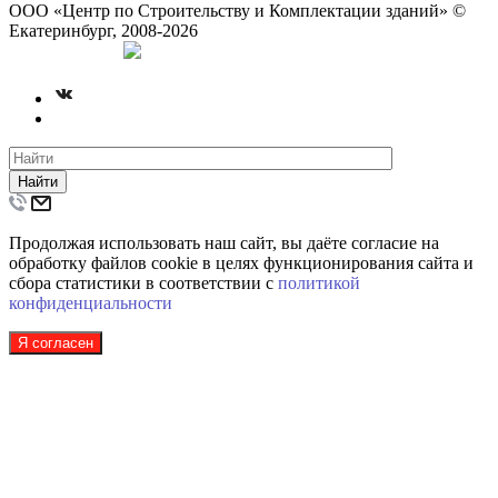
ООО «Центр по Строительству и Комплектации зданий» ©
Екатеринбург, 2008-2026
Создание сайта
Найти
Продолжая использовать наш сайт, вы даёте согласие на
обработку файлов cookie в целях функционирования сайта и
сбора статистики в соответствии с
политикой
конфиденциальности
Я согласен