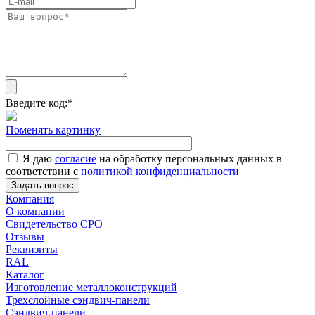
Введите код:
*
Поменять картинку
Я даю
согласие
на обработку персональных данных в
соответствии с
политикой конфиденциальности
Задать вопрос
Компания
О компании
Свидетельство СРО
Отзывы
Реквизиты
RAL
Каталог
Изготовление металлоконструкций
Трехслойные сэндвич-панели
Сэндвич-панели