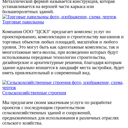
Металлической фермой называется конструкция, которая
устанавливается на верхней части каркаса или
большепролетных зданий.
Торговые павильоны
Компания ООО "ЦСКЗ" предлагает комплекс услуг по
проектированию, комплектации и строительству магазинов и
торговых объектов любых площадей, масштабов и любого
уровня. Это могут быть как одноэтажные комплексы, так и
многоэтажные мега-моллы, при возведении которых будут
использованы передовые технологии строительства,
дизайнерские и архитектурные решения, благодаря которым
здание идеально впишется в ландшафт места застройки, будет
иметь привлекательный и современный вид.
Сельскохозяйственные строения
Мы предлагаем своим заказчикам услуги по разработке
проектов с последующим строительством
сельскохозяйственных зданий и сооружений,
предназначенных для использования в различных отраслях
сельского хозяйства.