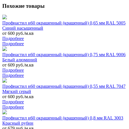
Похожие товары
Профнастил н60 окрашенный (крашенный) 0,65 мм RAL 5005
Синий насыщенный
от 600 руб./м.кв
Подробнее
Подробнее
Профнастил н60 окрашенный (крашенный) 0,75 мм RAL 9006
Белый алюминий
от 609 руб./м.кв
Подробнее
Подробнее
Профнастил н60 окрашенный (крашенный) 0,55 мм RAL 7047
Мягкий серый
от 600 руб./м.кв
Подробнее
Подробнее
Профнастил н60 окрашенный (крашенный) 0,8 мм RAL 3003
Красный рубин
от 679 руб./м.кв