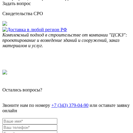
Задать вопрос
Свидетельства СРО
Комплексный подход в строительстве от компании "ЦСКЗ":
проектирование и возведение зданий и сооружений, заказ
материалов и услуг.
Остались вопросы?
Звоните нам по номеру
+7 (343) 379-04-90
или оставьте заявку
онлайн