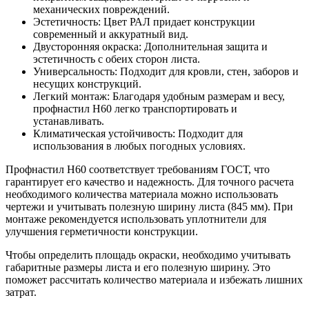
механических повреждений.
Эстетичность: Цвет РАЛ придает конструкции
современный и аккуратный вид.
Двусторонняя окраска: Дополнительная защита и
эстетичность с обеих сторон листа.
Универсальность: Подходит для кровли, стен, заборов и
несущих конструкций.
Легкий монтаж: Благодаря удобным размерам и весу,
профнастил Н60 легко транспортировать и
устанавливать.
Климатическая устойчивость: Подходит для
использования в любых погодных условиях.
Профнастил Н60 соответствует требованиям ГОСТ, что
гарантирует его качество и надежность. Для точного расчета
необходимого количества материала можно использовать
чертежи и учитывать полезную ширину листа (845 мм). При
монтаже рекомендуется использовать уплотнители для
улучшения герметичности конструкции.
Чтобы определить площадь окраски, необходимо учитывать
габаритные размеры листа и его полезную ширину. Это
поможет рассчитать количество материала и избежать лишних
затрат.