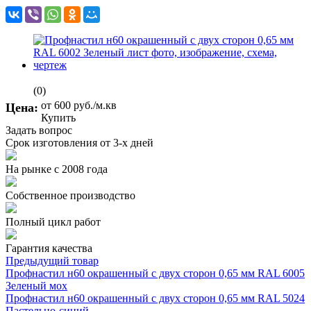
(0)
от 600
руб.
/м.кв
Цена:
Купить
Задать вопрос
Срок изготовления от 3-х дней
На рынке с 2008 года
Собственное производство
Полный цикл работ
Гарантия качества
Предыдущий товар
Профнастил н60 окрашенный с двух сторон 0,65 мм RAL 6005
Зеленый мох
Профнастил н60 окрашенный с двух сторон 0,65 мм RAL 5024
Пастельно-синий