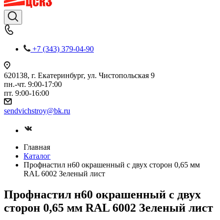
+7 (343) 379-04-90
620138, г. Екатеринбург, ул. Чистопольская 9
пн.-чт. 9:00-17:00
пт. 9:00-16:00
sendvichstroy@bk.ru
Главная
Каталог
Профнастил н60 окрашенный с двух сторон 0,65 мм
RAL 6002 Зеленый лист
Профнастил н60 окрашенный с двух
сторон 0,65 мм RAL 6002 Зеленый лист