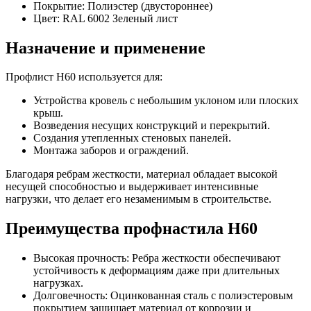
Покрытие: Полиэстер (двустороннее)
Цвет: RAL 6002 Зеленый лист
Назначение и применение
Профлист Н60 используется для:
Устройства кровель с небольшим уклоном или плоских
крыш.
Возведения несущих конструкций и перекрытий.
Создания утепленных стеновых панелей.
Монтажа заборов и ограждений.
Благодаря ребрам жесткости, материал обладает высокой
несущей способностью и выдерживает интенсивные
нагрузки, что делает его незаменимым в строительстве.
Преимущества профнастила Н60
Высокая прочность: Ребра жесткости обеспечивают
устойчивость к деформациям даже при длительных
нагрузках.
Долговечность: Оцинкованная сталь с полиэстеровым
покрытием защищает материал от коррозии и