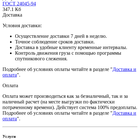
ГОСТ 24045-94
347.1 Кб
Доставка
Условия доставки:
Осуществление доставки 7 дней в неделю.
Точное соблюдение сроков доставки.
Доставка в удобные клиенту временные интервалы.
Контроль движения груза с помощью программы
спутникового слежения.
Подробнее об условиях оплаты читайте в разделе "
Доставка и
оплата
".
Оплата
Оплата может производиться как за безналичный, так и за
наличный расчет (на месте выгрузки по фактически
потраченному времени). Действует система 100% предоплаты.
Подробнее об условиях оплаты читайте в разделе "
Доставка и
оплата
".
Услуги