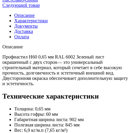
Следующий товар
Описание
Характеристики
Документы
Доставка
Оплата
Описание
Профнастил Н60 0,65 мм RAL 6002 Зеленый лист
окрашенный с двух сторон— это универсальный
строительный материал, который сочетает в себе высокую
прочность, долговечность и эстетичный внешний вид.
Двусторонняя окраска обеспечивает дополнительную защиту
и эстетичность.
Технические характеристики
Толщина: 0,65 мм
Высота гофры: 60 мм
Габаритная ширина листа: 902 мм
Полезная ширина листа: 845 мм
Вес: 6,9 кг/м.п (7,65 кг/м²)