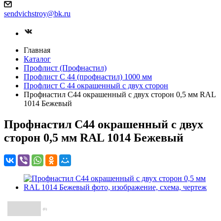
sendvichstroy@bk.ru
Главная
Каталог
Профлист (Профнастил)
Профлист С 44 (профнастил) 1000 мм
Профлист С 44 окрашенный с двух сторон
Профнастил С44 окрашенный с двух сторон 0,5 мм RAL
1014 Бежевый
Профнастил С44 окрашенный с двух
сторон 0,5 мм RAL 1014 Бежевый
(0)