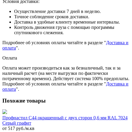
Условия доставки:
Осуществление доставки 7 дней в неделю.
Точное соблюдение сроков доставки.
Доставка в удобные клиенту временные интервалы.
Контроль движения груза с помощью программы
спутникового слежения.
Подробнее об условиях оплаты читайте в разделе "
Доставка и
оплата
".
Оплата
Оплата может производиться как за безналичный, так и за
наличный расчет (на месте выгрузки по фактически
потраченному времени). Действует система 100% предоплаты.
Подробнее об условиях оплаты читайте в разделе "
Доставка и
оплата
".
Похожие товары
Профнастил С44 окрашенный с двух сторон 0,6 мм RAL 7024
Серый графит
от 517 руб./м.кв