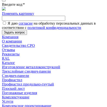
Введите код:
*
Поменять картинку
Я даю
согласие
на обработку персональных данных в
соответствии с
политикой конфиденциальности
Задать вопрос
Компания
О компании
Свидетельство СРО
Отзывы
Реквизиты
RAL
Каталог
Изготовление металлоконструкций
Трехслойные сэндвич-панели
Сэндвич-панели
Профнастил
Профнастил продольно-гнутый
Плоский лист
Погонажные изделия
Комплектующие
Услуги
Комплексное проектирование