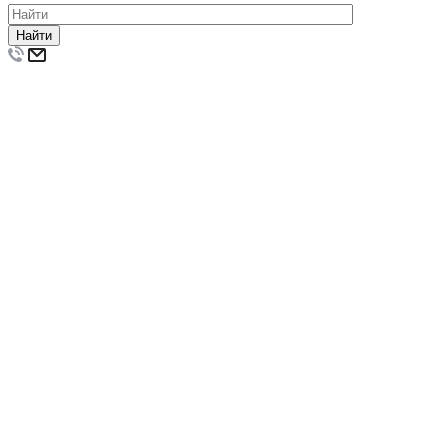
Найти