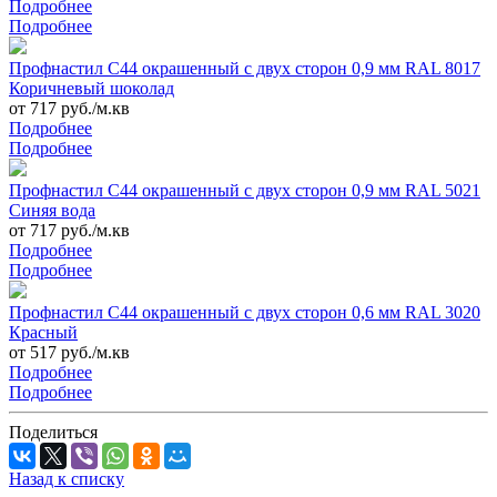
Подробнее
Подробнее
Профнастил С44 окрашенный с двух сторон 0,9 мм RAL 8017
Коричневый шоколад
от 717 руб./м.кв
Подробнее
Подробнее
Профнастил С44 окрашенный с двух сторон 0,9 мм RAL 5021
Синяя вода
от 717 руб./м.кв
Подробнее
Подробнее
Профнастил С44 окрашенный с двух сторон 0,6 мм RAL 3020
Красный
от 517 руб./м.кв
Подробнее
Подробнее
Поделиться
Назад к списку