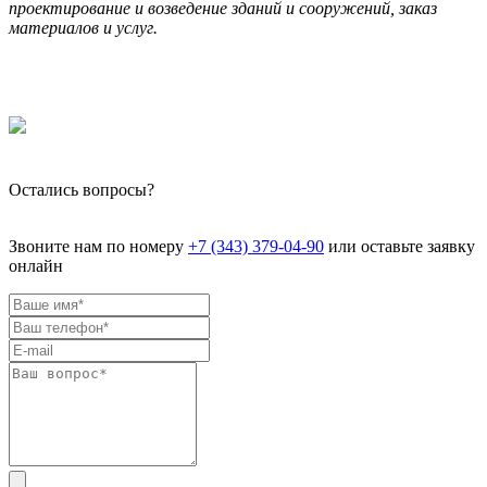
проектирование и возведение зданий и сооружений, заказ
материалов и услуг.
Остались вопросы?
Звоните нам по номеру
+7 (343) 379-04-90
или оставьте заявку
онлайн