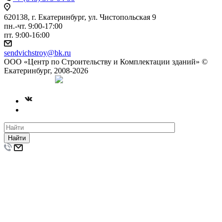
620138, г. Екатеринбург, ул. Чистопольская 9
пн.-чт. 9:00-17:00
пт. 9:00-16:00
sendvichstroy@bk.ru
ООО «Центр по Строительству и Комплектации зданий» ©
Екатеринбург, 2008-2026
Создание сайта
Найти