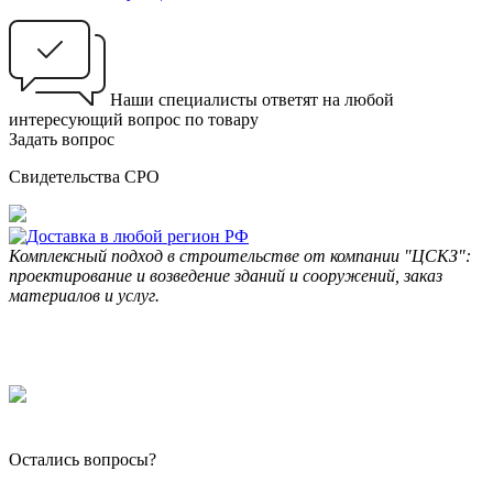
Наши специалисты ответят на любой
интересующий вопрос по товару
Задать вопрос
Свидетельства СРО
Комплексный подход в строительстве от компании "ЦСКЗ":
проектирование и возведение зданий и сооружений, заказ
материалов и услуг.
Остались вопросы?