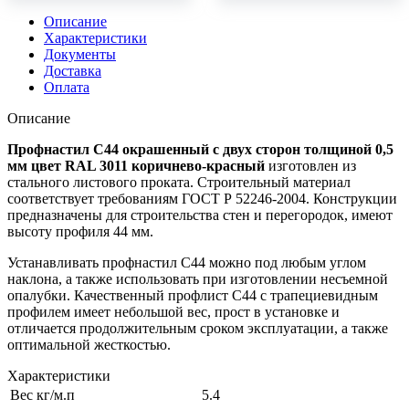
Описание
Характеристики
Документы
Доставка
Оплата
Описание
Профнастил С44 окрашенный с двух сторон толщиной 0,5
мм цвет RAL 3011 коричнево-красный
изготовлен из
стального листового проката. Строительный материал
соответствует требованиям ГОСТ Р 52246-2004. Конструкции
предназначены для строительства стен и перегородок, имеют
высоту профиля 44 мм.
Устанавливать профнастил С44 можно под любым углом
наклона, а также использовать при изготовлении несъемной
опалубки. Качественный профлист С44 с трапециевидным
профилем имеет небольшой вес, прост в установке и
отличается продолжительным сроком эксплуатации, а также
оптимальной жесткостью.
Характеристики
Вес кг/м.п
5.4