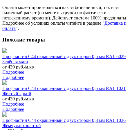
Оплата может производиться как за безналичный, так и за
наличный расчет (на месте выгрузки по фактически
потраченному времени). Действует система 100% предоплаты.
Подробнее об условиях оплаты читайте в разделе "
Доставка и
оплата
".
Похожие товары
Профнастил С44 окрашенный с двух сторон 0,5 мм RAL 6029
Зелёная мята
от 439 руб./м.кв
Подробнее
Подробнее
Профнастил С44 окрашенный с двух сторон 0,5 мм RAL 1021
Желтый яркий
от 439 руб./м.кв
Подробнее
Подробнее
Профнастил С44 окрашенный с двух сторон 0,8 мм RAL 1036
Жемчужно-золотой