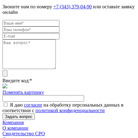
Звоните нам по номеру
+7 (343) 379-04-90
или оставьте заявку
онлайн
Введите код:
*
Поменять картинку
Я даю
согласие
на обработку персональных данных в
соответствии с
политикой конфиденциальности
Задать вопрос
Компания
О компании
Свидетельство СРО