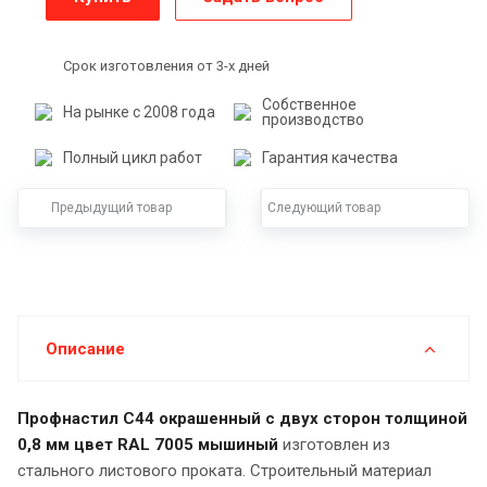
Срок изготовления от 3-х дней
Собственное
На рынке с 2008 года
производство
Полный цикл работ
Гарантия качества
Предыдущий товар
Следующий товар
Описание
Профнастил С44 окрашенный с двух сторон толщиной
0,8 мм цвет RAL 7005 мышиный
изготовлен из
стального листового проката. Строительный материал