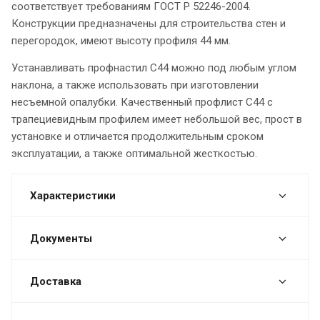
соответствует требованиям ГОСТ Р 52246-2004.
Конструкции предназначены для строительства стен и
перегородок, имеют высоту профиля 44 мм.
Устанавливать профнастил С44 можно под любым углом
наклона, а также использовать при изготовлении
несъемной опалубки. Качественный профлист С44 с
трапециевидным профилем имеет небольшой вес, прост в
установке и отличается продолжительным сроком
эксплуатации, а также оптимальной жесткостью.
Характеристики
Документы
Доставка