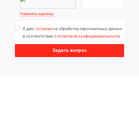
Поменять картинку
Я даю
согласие
на обработку персональных данных
в соответствии с
политикой конфиденциальности
Задать вопрос