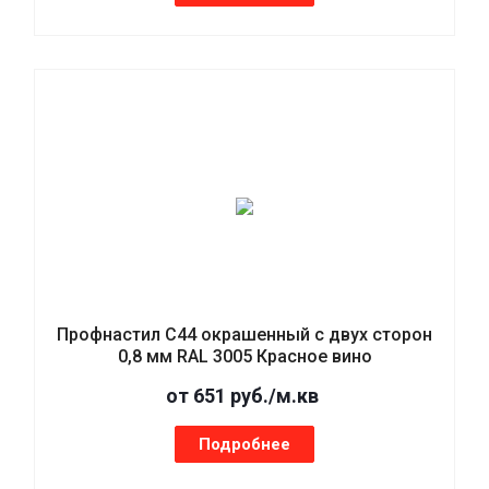
Профнастил С44 окрашенный с двух сторон
0,8 мм RAL 3005 Красное вино
от 651 руб./м.кв
Подробнее