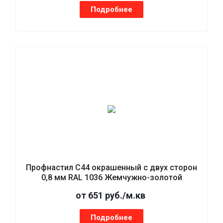
Подробнее
Профнастил С44 окрашенный с двух сторон
0,8 мм RAL 1036 Жемчужно-золотой
от 651 руб./м.кв
Подробнее