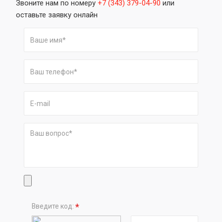
Звоните нам по номеру
+7 (343) 379-04-90
или
оставьте заявку онлайн
*
Введите код: