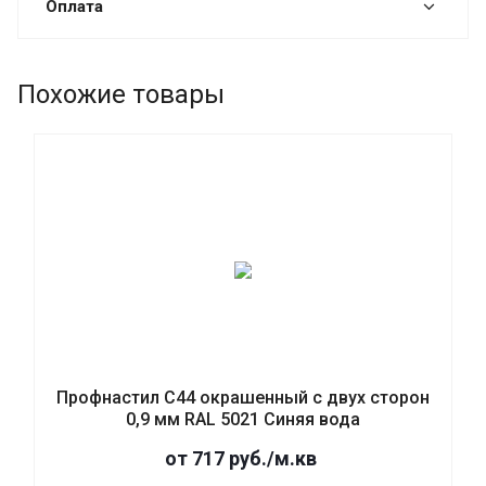
Оплата
Похожие товары
Профнастил С44 окрашенный с двух сторон
0,9 мм RAL 5021 Синяя вода
от 717 руб./м.кв