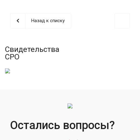
Назад к списку
Свидетельства
СРО
Остались вопросы?