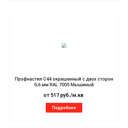
Профнастил С44 окрашенный с двух сторон
0,6 мм RAL 7005 Мышиный
от 517 руб./м.кв
Подробнее