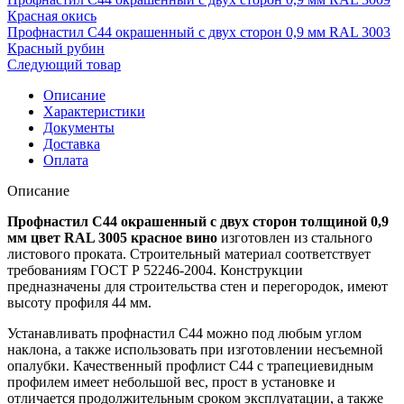
Красная окись
Профнастил С44 окрашенный с двух сторон 0,9 мм RAL 3003
Красный рубин
Следующий товар
Описание
Характеристики
Документы
Доставка
Оплата
Описание
Профнастил С44 окрашенный с двух сторон толщиной 0,9
мм цвет RAL 3005 красное вино
изготовлен из стального
листового проката. Строительный материал соответствует
требованиям ГОСТ Р 52246-2004. Конструкции
предназначены для строительства стен и перегородок, имеют
высоту профиля 44 мм.
Устанавливать профнастил С44 можно под любым углом
наклона, а также использовать при изготовлении несъемной
опалубки. Качественный профлист С44 с трапециевидным
профилем имеет небольшой вес, прост в установке и
отличается продолжительным сроком эксплуатации, а также