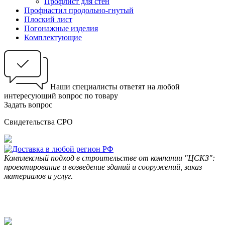
Профлист для стен
Профнастил продольно-гнутый
Плоский лист
Погонажные изделия
Комплектующие
Наши специалисты ответят на любой
интересующий вопрос по товару
Задать вопрос
Свидетельства СРО
Комплексный подход в строительстве от компании "ЦСКЗ":
проектирование и возведение зданий и сооружений, заказ
материалов и услуг.