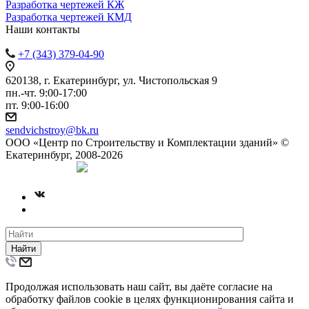
Разработка чертежей КЖ
Разработка чертежей КМД
Наши контакты
+7 (343) 379-04-90
620138, г. Екатеринбург, ул. Чистопольская 9
пн.-чт. 9:00-17:00
пт. 9:00-16:00
sendvichstroy@bk.ru
ООО «Центр по Строительству и Комплектации зданий» ©
Екатеринбург, 2008-2026
Создание сайта
Найти
Продолжая использовать наш сайт, вы даёте согласие на
обработку файлов cookie в целях функционирования сайта и