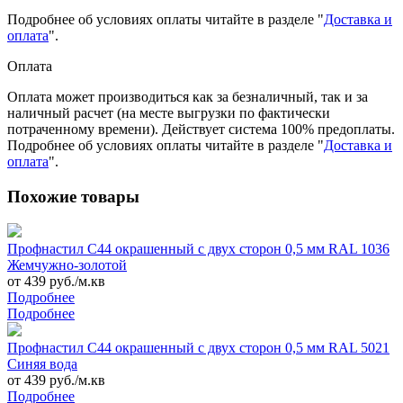
Подробнее об условиях оплаты читайте в разделе "
Доставка и
оплата
".
Оплата
Оплата может производиться как за безналичный, так и за
наличный расчет (на месте выгрузки по фактически
потраченному времени). Действует система 100% предоплаты.
Подробнее об условиях оплаты читайте в разделе "
Доставка и
оплата
".
Похожие товары
Профнастил С44 окрашенный с двух сторон 0,5 мм RAL 1036
Жемчужно-золотой
от 439 руб./м.кв
Подробнее
Подробнее
Профнастил С44 окрашенный с двух сторон 0,5 мм RAL 5021
Синяя вода
от 439 руб./м.кв
Подробнее