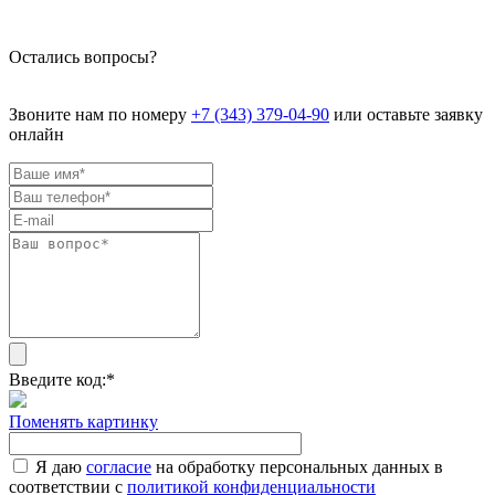
Остались вопросы?
Звоните нам по номеру
+7 (343) 379-04-90
или оставьте заявку
онлайн
Введите код:
*
Поменять картинку
Я даю
согласие
на обработку персональных данных в
соответствии с
политикой конфиденциальности