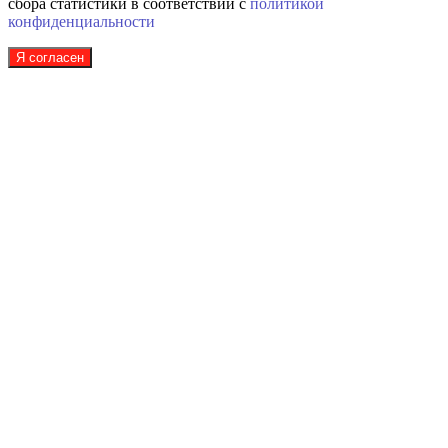
сбора статистики в соответствии с
политикой
конфиденциальности
Я согласен