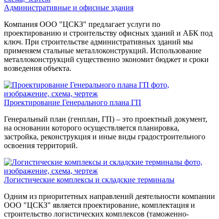
Административные и офисные здания
Компания ООО "ЦСКЗ" предлагает услуги по
проектированию и строительству офисных зданий и АБК под
ключ. При строительстве административных зданий мы
применяем стальные металлоконструкций. Использование
металлоконструкций существенно экономит бюджет и сроки
возведения объекта.
Проектирование Генерального плана ГП
Генеральный план (генплан, ГП) – это проектный документ,
на основании которого осуществляется планировка,
застройка, реконструкция и иные виды градостроительного
освоения территорий.
Логистические комплексы и складские терминалы
Одним из приоритетных направлений деятельности компании
ООО "ЦСКЗ" является проектирование, комплектация и
строительство логистических комплексов (таможенно-