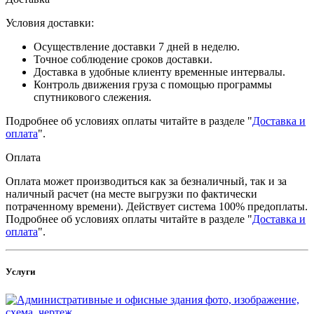
Условия доставки:
Осуществление доставки 7 дней в неделю.
Точное соблюдение сроков доставки.
Доставка в удобные клиенту временные интервалы.
Контроль движения груза с помощью программы
спутникового слежения.
Подробнее об условиях оплаты читайте в разделе "
Доставка и
оплата
".
Оплата
Оплата может производиться как за безналичный, так и за
наличный расчет (на месте выгрузки по фактически
потраченному времени). Действует система 100% предоплаты.
Подробнее об условиях оплаты читайте в разделе "
Доставка и
оплата
".
Услуги