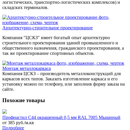
логистических, транспортно-логистических комплексов) и
складских терминалов.
Архитектурно-строительное проектирование
Компания "ЦСКЗ" имеет богатый опыт архитектурно
строительного проектирования зданий промышленного и
общественного назначения, гражданского проектирования, а
так же проектирование спортивных объектов.
Монтаж металлокаркаса
Компания ЦСКЗ – производитель металлоконструкций для
каркасов всех типов. Заказать изготовление каркаса и его
установку можно по телефону, или заполнив форму заказа на
сайте.
Похожие товары
Профнастил С44 окрашенный 0,5 мм RAL 7005 Мышиный
от 385 руб./м.кв
Подробнее