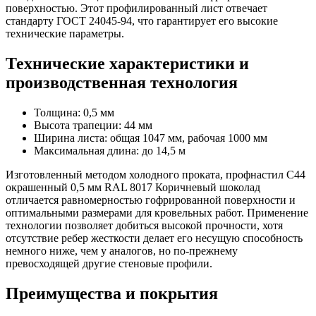
поверхностью. Этот профилированный лист отвечает
стандарту ГОСТ 24045-94, что гарантирует его высокие
технические параметры.
Технические характеристики и
производственная технология
Толщина: 0,5 мм
Высота трапеции: 44 мм
Ширина листа: общая 1047 мм, рабочая 1000 мм
Максимальная длина: до 14,5 м
Изготовленный методом холодного проката, профнастил С44
окрашенный 0,5 мм RAL 8017 Коричневый шоколад
отличается равномерностью гофрированной поверхности и
оптимальными размерами для кровельных работ. Применение
технологии позволяет добиться высокой прочности, хотя
отсутствие ребер жесткости делает его несущую способность
немного ниже, чем у аналогов, но по-прежнему
превосходящей другие стеновые профили.
Преимущества и покрытия