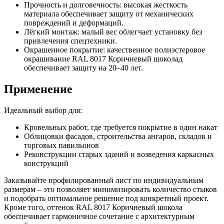
Прочность и долговечность: высокая жесткость
материала обеспечивает защиту от механических
повреждений и деформаций.
Лёгкий монтаж: малый вес облегчает установку без
привлечения спецтехники.
Окрашенное покрытие: качественное полиэстеровое
окрашивание RAL 8017 Коричневый шоколад
обеспечивает защиту на 20–40 лет.
Применение
Идеальный выбор для:
Кровельных работ, где требуется покрытие в один накат
Облицовки фасадов, строительства ангаров, складов и
торговых павильонов
Реконструкции старых зданий и возведения каркасных
конструкций
Заказывайте профилированный лист по индивидуальным
размерам – это позволяет минимизировать количество стыков
и подобрать оптимальное решение под конкретный проект.
Кроме того, оттенок RAL 8017 Коричневый шокола
обеспечивает гармоничное сочетание с архитектурным