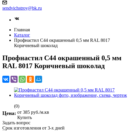
sendvichstroy@bk.ru
Главная
Каталог
Профнастил С44 окрашенный 0,5 мм RAL 8017
Коричневый шоколад
Профнастил С44 окрашенный 0,5 мм
RAL 8017 Коричневый шоколад
(0)
от 385
руб.
/м.кв
Цена:
Купить
Задать вопрос
Срок изготовления от 3-х дней