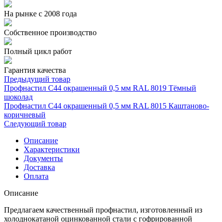
На рынке с 2008 года
Собственное производство
Полный цикл работ
Гарантия качества
Предыдущий товар
Профнастил С44 окрашенный 0,5 мм RAL 8019 Тёмный
шоколад
Профнастил С44 окрашенный 0,5 мм RAL 8015 Каштаново-
коричневый
Следующий товар
Описание
Характеристики
Документы
Доставка
Оплата
Описание
Предлагаем качественный профнастил, изготовленный из
холоднокатаной оцинкованной стали с гофрированной