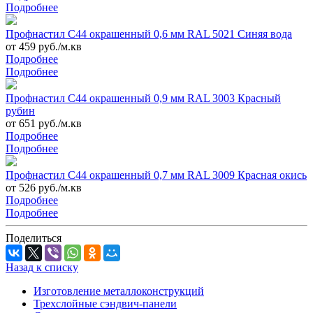
Подробнее
Профнастил С44 окрашенный 0,6 мм RAL 5021 Синяя вода
от 459 руб./м.кв
Подробнее
Подробнее
Профнастил С44 окрашенный 0,9 мм RAL 3003 Красный
рубин
от 651 руб./м.кв
Подробнее
Подробнее
Профнастил С44 окрашенный 0,7 мм RAL 3009 Красная окись
от 526 руб./м.кв
Подробнее
Подробнее
Поделиться
Назад к списку
Изготовление металлоконструкций
Трехслойные сэндвич-панели