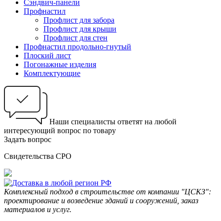
Сэндвич-панели
Профнастил
Профлист для забора
Профлист для крыши
Профлист для стен
Профнастил продольно-гнутый
Плоский лист
Погонажные изделия
Комплектующие
Наши специалисты ответят на любой
интересующий вопрос по товару
Задать вопрос
Свидетельства СРО
Комплексный подход в строительстве от компании "ЦСКЗ":
проектирование и возведение зданий и сооружений, заказ
материалов и услуг.