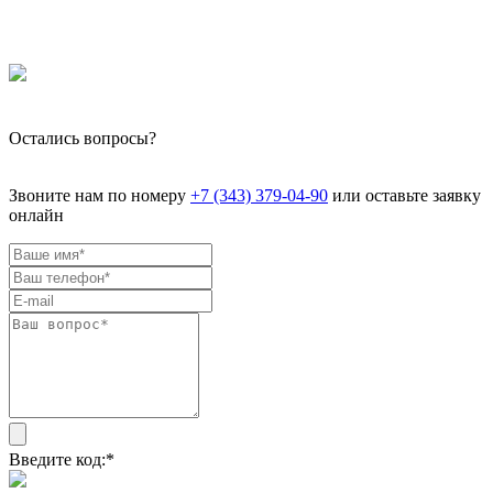
Остались вопросы?
Звоните нам по номеру
+7 (343) 379-04-90
или оставьте заявку
онлайн
Введите код:
*