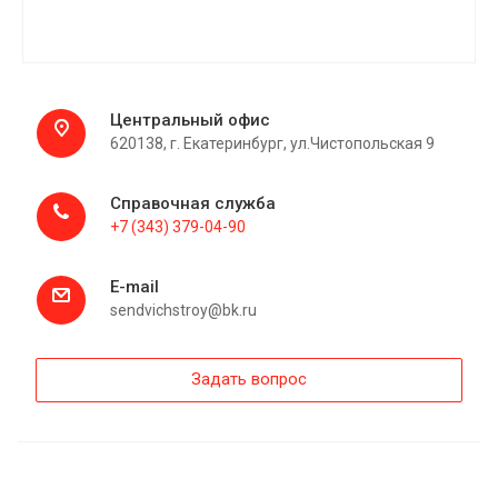
Центральный офис
620138, г. Екатеринбург, ул.Чистопольская 9
Справочная служба
+7 (343) 379-04-90
E-mail
sendvichstroy@bk.ru
Задать вопрос