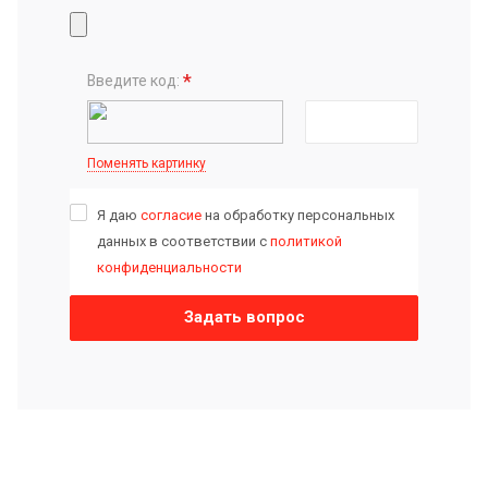
*
Введите код:
Поменять картинку
Я даю
согласие
на обработку персональных
данных в соответствии с
политикой
конфиденциальности
Задать вопрос