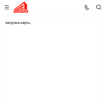
загрузка карты...