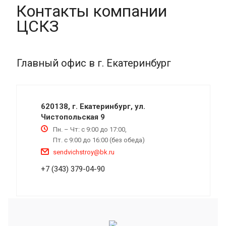
Контакты компании
ЦСКЗ
Главный офис в г. Екатеринбург
620138, г. Екатеринбург, ул.
Чистопольская 9
Пн. – Чт: с 9:00 до 17:00,
Пт. с 9:00 до 16:00 (без обеда)
sendvichstroy@bk.ru
+7 (343) 379-04-90