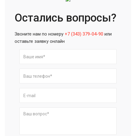
Остались вопросы?
Звоните нам по номеру
+7 (343) 379-04-90
или
оставьте заявку онлайн