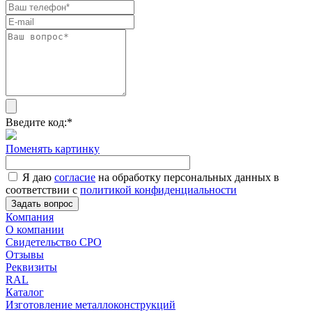
Введите код:
*
Поменять картинку
Я даю
согласие
на обработку персональных данных в
соответствии с
политикой конфиденциальности
Задать вопрос
Компания
О компании
Свидетельство СРО
Отзывы
Реквизиты
RAL
Каталог
Изготовление металлоконструкций