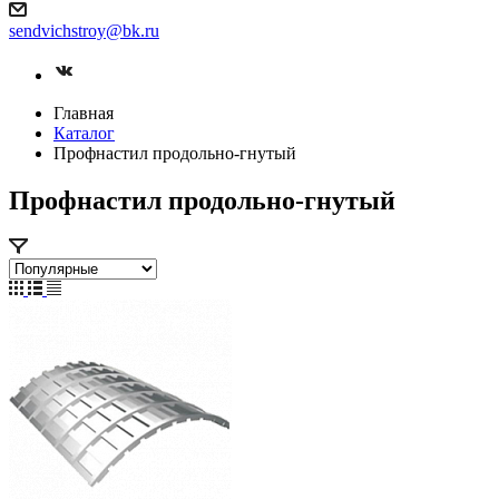
sendvichstroy@bk.ru
Главная
Каталог
Профнастил продольно-гнутый
Профнастил продольно-гнутый