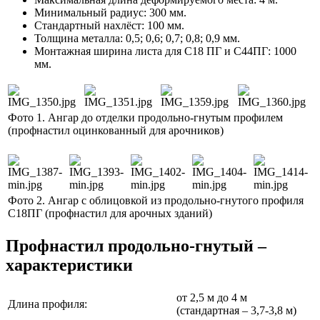
Минимальный радиус: 300 мм.
Стандартный нахлёст: 100 мм.
Толщина металла: 0,5; 0,6; 0,7; 0,8; 0,9 мм.
Монтажная ширина листа для С18 ПГ и С44ПГ: 1000
мм.
Фото 1. Ангар до отделки продольно-гнутым профилем
(профнастил оцинкованный для арочников)
Фото 2. Ангар с облицовкой из продольно-гнутого профиля
С18ПГ (профнастил для арочных зданий)
Профнастил продольно-гнутый –
характеристики
от 2,5 м до 4 м
Длина профиля:
(стандартная – 3,7-3,8 м)