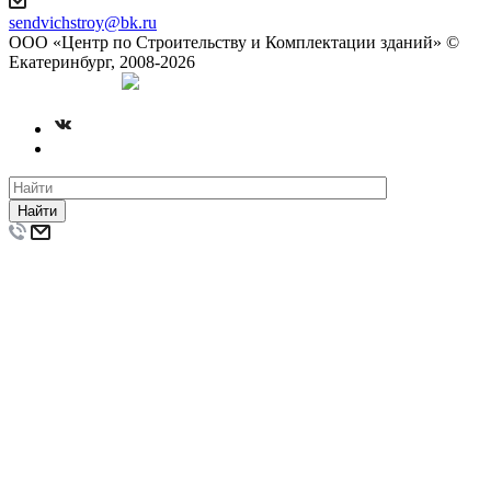
sendvichstroy@bk.ru
ООО «Центр по Строительству и Комплектации зданий» ©
Екатеринбург, 2008-2026
Создание сайта
Найти