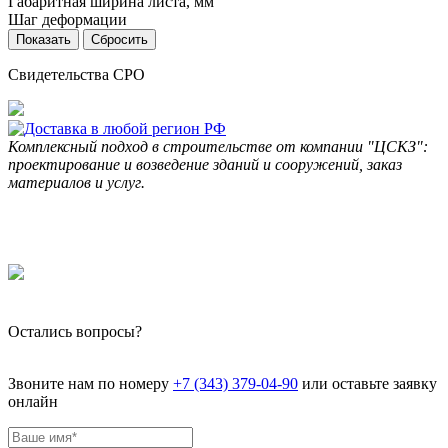
Габаритная ширина листа, мм
Шаг деформации
Сбросить
Свидетельства СРО
Комплексный подход в строительстве от компании "ЦСКЗ":
проектирование и возведение зданий и сооружений, заказ
материалов и услуг.
Остались вопросы?
Звоните нам по номеру
+7 (343) 379-04-90
или оставьте заявку
онлайн