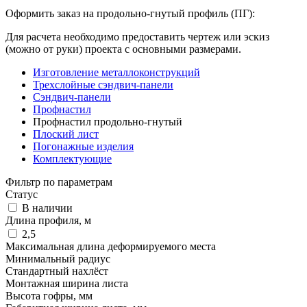
Оформить заказ на продольно-гнутый профиль (ПГ):
Для расчета необходимо предоставить чертеж или эскиз
(можно от руки) проекта с основными размерами.
Изготовление металлоконструкций
Трехслойные сэндвич-панели
Сэндвич-панели
Профнастил
Профнастил продольно-гнутый
Плоский лист
Погонажные изделия
Комплектующие
Фильтр по параметрам
Статус
В наличии
Длина профиля, м
2,5
Максимальная длина деформируемого места
Минимальный радиус
Стандартный нахлёст
Монтажная ширина листа
Высота гофры, мм