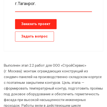
г.Таганрог.
Заказать проект
Задать вопрос
Выполнен этап 2.2 работ для ООО «СтройСервис»
(г. Москва): монтаж ограждающих конструкций из
сэндвич-панелей на производственно-складском корпусе
с поэтапным закрытием контуров. Цель этапа —
сформировать температурный контур, подготовить проёмы
под доковое оборудование и обеспечить герметичность
фасада при высокой насыщенности инженерных
проходок. Работы вели в действующем цикле