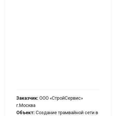
Заказчик:
ООО «СтройСервис»
г.Москва
Объект:
Создание трамвайной сети в