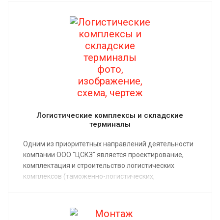
Логистические комплексы и складские
терминалы
Одним из приоритетных направлений деятельности
компании ООО "ЦСКЗ" является проектирование,
комплектация и строительство логистических
комплексов (таможенно-логистических,
транспортно-логистических комплексов) и
складских терминалов.