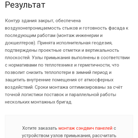
Результат
Контур здания закрыт, обеспечена
воздухонепроницаемость стыков и готовность фасада к
последующим работам (монтаж инженерии и
докшелтеров). Принята исполнительная геодезия,
подтверждены проектные отметки и вертикальность
плоскостей. Узлы примыкания выполнены в соответствии
с нормативами по теплотехнике и герметичности, что
позволит снизить теплопотери в зимний период и
защитить внутренние помещения от атмосферных
воздействий. Сроки монтажа оптимизированы за счёт
точной логистики поставок и параллельной работы
нескольких монтажных бригад.
Хотите заказать
монтаж сэндвич панелей
с
устройством узлов примыкания, рассчитать