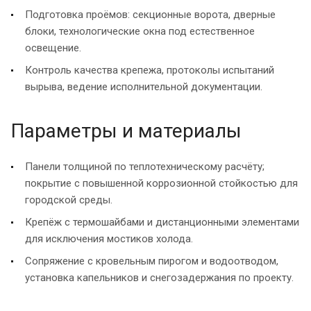
Подготовка проёмов: секционные ворота, дверные
блоки, технологические окна под естественное
освещение.
Контроль качества крепежа, протоколы испытаний
вырыва, ведение исполнительной документации.
Параметры и материалы
Панели толщиной по теплотехническому расчёту;
покрытие с повышенной коррозионной стойкостью для
городской среды.
Крепёж с термошайбами и дистанционными элементами
для исключения мостиков холода.
Сопряжение с кровельным пирогом и водоотводом,
установка капельников и снегозадержания по проекту.