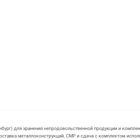
инбург) для хранения непродовольственной продукции и компле
оставка металлоконструкций, СМР и сдача с комплектом испол