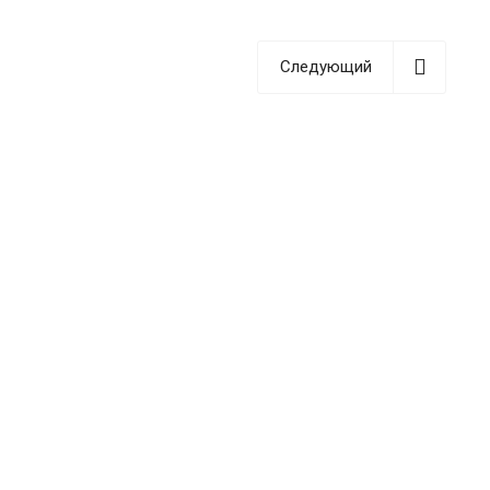
Следующий