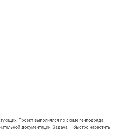
ктующих. Проект выполнялся по схеме генподряда:
нительной документации. Задача — быстро нарастить