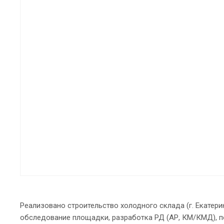
Реализовано строительство холодного склада (г. Екатер
обследование площадки, разработка РД (АР, КМ/КМД), п