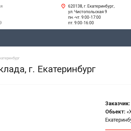
ая
620138, г. Екатеринбург,
ул. Чистопольская 9
пн.-чт. 9:00-17:00
9
пт. 9:00-16:00
Екатеринбург
лада, г. Екатеринбург
Заказчик:
Обьект:
«Х
Екатеринб