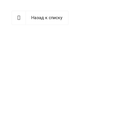
Назад к списку