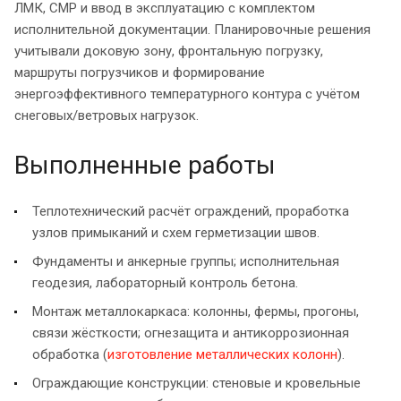
ЛМК, СМР и ввод в эксплуатацию с комплектом
исполнительной документации. Планировочные решения
учитывали доковую зону, фронтальную погрузку,
маршруты погрузчиков и формирование
энергоэффективного температурного контура с учётом
снеговых/ветровых нагрузок.
Выполненные работы
Теплотехнический расчёт ограждений, проработка
узлов примыканий и схем герметизации швов.
Фундаменты и анкерные группы; исполнительная
геодезия, лабораторный контроль бетона.
Монтаж металлокаркаса: колонны, фермы, прогоны,
связи жёсткости; огнезащита и антикоррозионная
обработка (
изготовление металлических колонн
).
Ограждающие конструкции: стеновые и кровельные