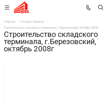
Главная
Готовые объекты
Строительство складского терминала, г.Березовский, октябрь 2008г
Строительство складского
терминала, г.Березовский,
октябрь 2008г