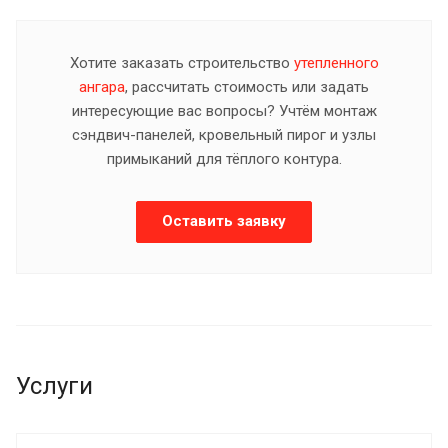
Хотите заказать строительство
утепленного
ангара
, рассчитать стоимость или задать
интересующие вас вопросы? Учтём монтаж
сэндвич-панелей, кровельный пирог и узлы
примыканий для тёплого контура.
Оставить заявку
Услуги