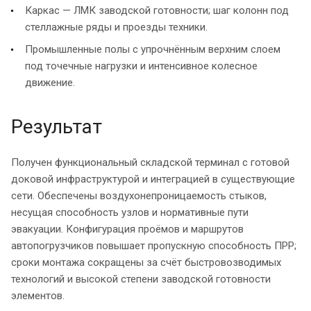
Каркас — ЛМК заводской готовности; шаг колонн под
стеллажные ряды и проезды техники.
Промышленные полы с упрочнённым верхним слоем
под точечные нагрузки и интенсивное колесное
движение.
Результат
Получен функциональный складской терминал с готовой
доковой инфраструктурой и интеграцией в существующие
сети. Обеспечены воздухонепроницаемость стыков,
несущая способность узлов и нормативные пути
эвакуации. Конфигурация проёмов и маршрутов
автопогрузчиков повышает пропускную способность ПРР;
сроки монтажа сокращены за счёт быстровозводимых
технологий и высокой степени заводской готовности
элементов.