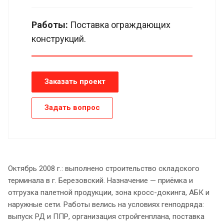
Работы:
Поставка ограждающих
конструкций.
Заказать проект
Задать вопрос
Октябрь 2008 г.: выполнено строительство складского
терминала в г. Березовский. Назначение — приёмка и
отгрузка палетной продукции, зона кросс-докинга, АБК и
наружные сети. Работы велись на условиях генподряда:
выпуск РД и ППР, организация стройгенплана, поставка