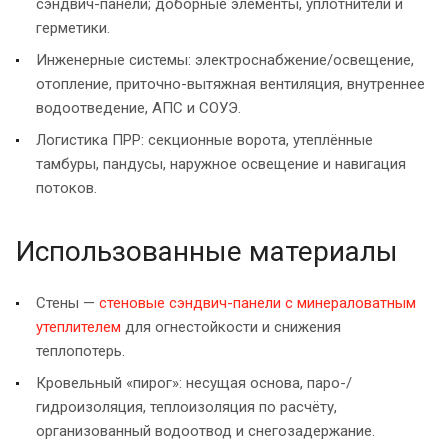
сэндвич-панели; доборные элементы, уплотнители и
герметики.
Инженерные системы: электроснабжение/освещение,
отопление, приточно-вытяжная вентиляция, внутреннее
водоотведение, АПС и СОУЭ.
Логистика ПРР: секционные ворота, утеплённые
тамбуры, пандусы, наружное освещение и навигация
потоков.
Использованные материалы
Стены —
стеновые сэндвич-панели с минераловатным
утеплителем
для огнестойкости и снижения
теплопотерь.
Кровельный «пирог»: несущая основа, паро-/
гидроизоляция, теплоизоляция по расчёту,
организованный водоотвод и снегозадержание.