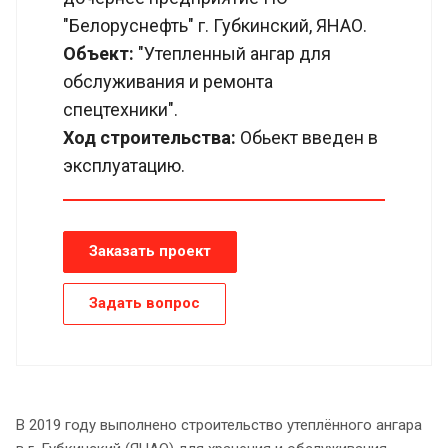
"Белоруснефть" г. Губкинский, ЯНАО.
Объект:
"Утепленный ангар для
обслуживания и ремонта
спецтехники".
Ход строительства:
Обьект введен в
эксплуатацию.
Заказать проект
Задать вопрос
В 2019 году выполнено строительство утеплённого ангара