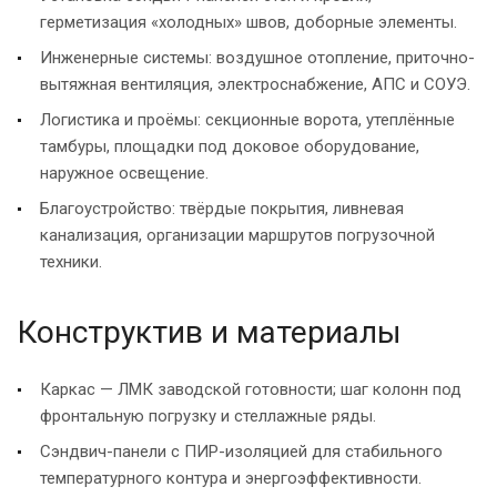
герметизация «холодных» швов, доборные элементы.
Инженерные системы: воздушное отопление, приточно-
вытяжная вентиляция, электроснабжение, АПС и СОУЭ.
Логистика и проёмы: секционные ворота, утеплённые
тамбуры, площадки под доковое оборудование,
наружное освещение.
Благоустройство: твёрдые покрытия, ливневая
канализация, организации маршрутов погрузочной
техники.
Конструктив и материалы
Каркас — ЛМК заводской готовности; шаг колонн под
фронтальную погрузку и стеллажные ряды.
Сэндвич-панели с ПИР-изоляцией для стабильного
температурного контура и энергоэффективности.