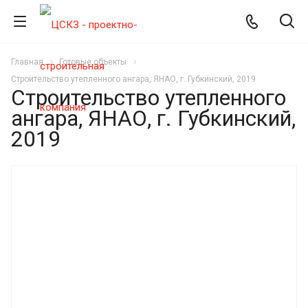
Главная
Готовые объекты
Строительство утепленного ангара, ЯНАО, г. Губкинский, 2019
Строительство утепленного
ангара, ЯНАО, г. Губкинский,
2019