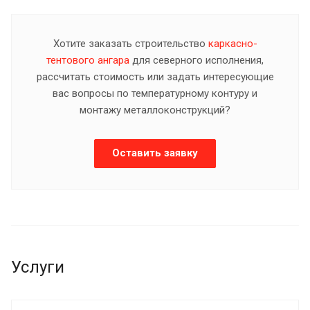
Хотите заказать строительство
каркасно-
тентового ангара
для северного исполнения,
рассчитать стоимость или задать интересующие
вас вопросы по температурному контуру и
монтажу металлоконструкций?
Оставить заявку
Услуги