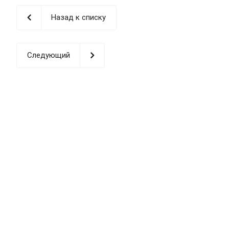
Назад к списку
Следующий