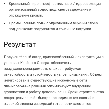
Кровельный пирог: профнастил, паро-/гидроизоляция,
организованный водоотвод, снегозадержание и
ограждение кровли.
Промышленные полы с упрочнённым верхним слоем
под движение погрузчиков и точечные нагрузки.
Результат
Получен тёплый ангар, приспособленный к эксплуатации в
условиях Крайнего Севера: обеспечены
воздухонепроницаемость стыков, требуемая
огнестойкость и устойчивость узлов примыкания. Объект
интегрирован в существующие инженерные сети;
планировочные решения оптимизируют внутренние
грузопотоки и работу доковой зоны. Сроки строительства
сокращены за счёт быстровозводимых технологий и
высокой степени заводской готовности элементов.