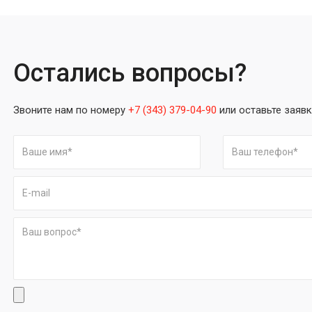
Остались вопросы?
Звоните нам по номеру
+7 (343) 379-04-90
или оставьте заявк