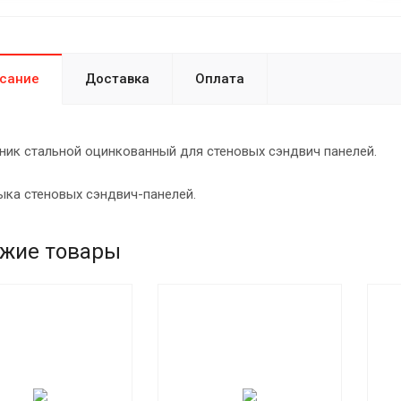
сание
Доставка
Оплата
ик стальной оцинкованный для стеновых сэндвич панелей.
ыка стеновых сэндвич-панелей.
жие товары