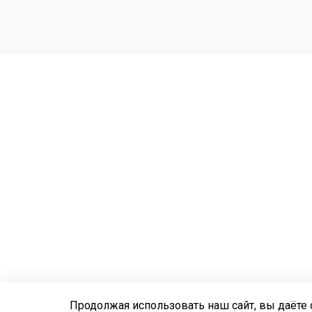
Продолжая использовать наш сайт, вы даёте 