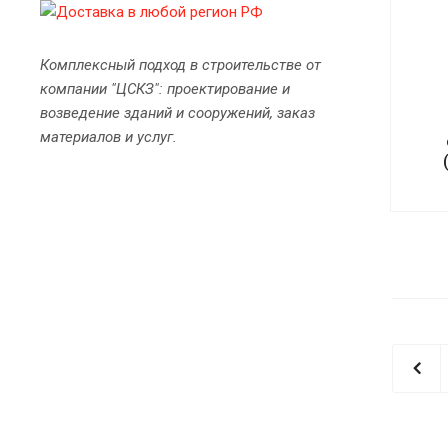
Комплексный подход в строительстве от
компании "ЦСКЗ": проектирование и
возведение зданий и сооружений, заказ
материалов и услуг.