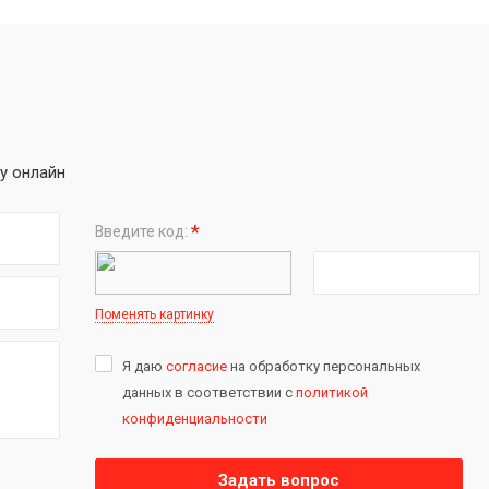
у онлайн
*
Введите код:
Поменять картинку
Я даю
согласие
на обработку персональных
данных в соответствии с
политикой
конфиденциальности
Задать вопрос