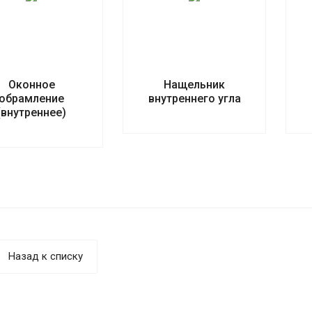
Оконное
Нащельник
обрамление
внутреннего угла
(внутреннее)
Назад к списку