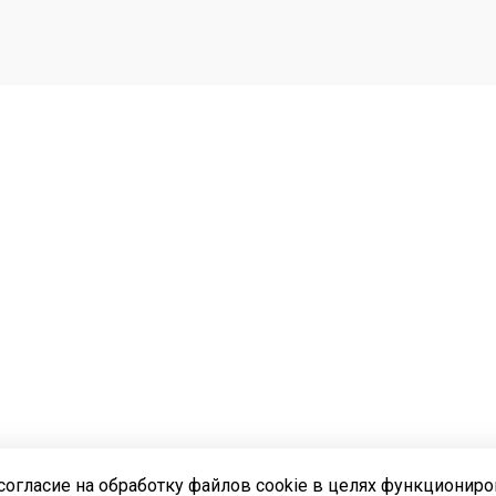
согласие на обработку файлов cookie в целях функционир