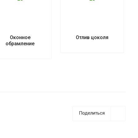
Оконное
Отлив цоколя
обрамление
Поделиться