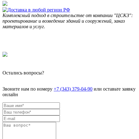
Комплексный подход в строительстве от компании "ЦСКЗ":
проектирование и возведение зданий и сооружений, заказ
материалов и услуг.
Остались вопросы?
Звоните нам по номеру
+7 (343) 379-04-90
или оставьте заявку
онлайн