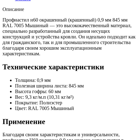
Описание
Профнастил н60 окрашенный (крашенный) 0,9 мм 845 мм
RAL 7005 Мышиный — это высококачественный материал,
специально разработанный для создания несущих
конструкций и устройства кровли. Он идеально подходит как
для гражданского, так и для промышленного строительства
благодаря своим хорошим эксплуатационным
характеристикам.
Технические характеристики
Толщина: 0,9 мм
Полезная ширина листа: 845 мм
Высота гофры: 60 мм
Вес: 9,3 кг/м.п (10,31 кг/м²)
Покрытие: Полиэстер
Цвет: RAL 7005 Мышиный
Применение
Благодаря своим характеристикам и универсальности,