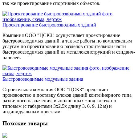
так же проектирование спортивных объектов.
Проектирование быстровозводимых зданий
Компания ООО "ЦСКЗ" осуществляет проектирование
быстровозводимых зданий, а так же работы по комплексным
услугам по проектированию разделов строительной части
быстровозводимых зданий из металлоконструкций и сэндвич-
панелей.
Быстровозводимые модульные здания
Строительная компания ООО "ЦСКЗ" предлагает
производство и поставку блоков зданий контейнерного типа
различного назначения, выполненных «под ключ» по
типовым (с габаритами 3х2,5х длину 3, 6, 9, 12 м) и
индивидуальным проектам.
Похожие товары