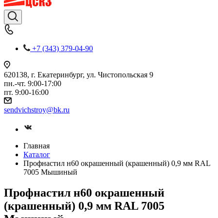
+7 (343) 379-04-90
620138, г. Екатеринбург, ул. Чистопольская 9
пн.-чт. 9:00-17:00
пт. 9:00-16:00
sendvichstroy@bk.ru
Главная
Каталог
Профнастил н60 окрашенный (крашенный) 0,9 мм RAL
7005 Мышиный
Профнастил н60 окрашенный
(крашенный) 0,9 мм RAL 7005