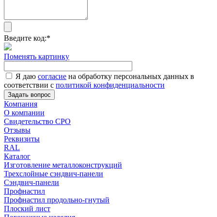
Введите код:
*
Поменять картинку
Я даю
согласие
на обработку персональных данных в
соответствии с
политикой конфиденциальности
Задать вопрос
Компания
О компании
Свидетельство СРО
Отзывы
Реквизиты
RAL
Каталог
Изготовление металлоконструкций
Трехслойные сэндвич-панели
Сэндвич-панели
Профнастил
Профнастил продольно-гнутый
Плоский лист