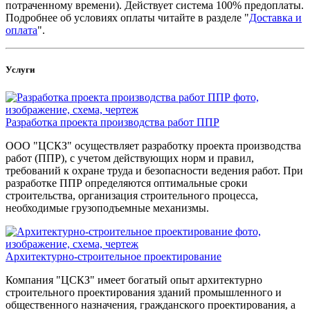
потраченному времени). Действует система 100% предоплаты.
Подробнее об условиях оплаты читайте в разделе "
Доставка и
оплата
".
Услуги
Разработка проекта производства работ ППР
ООО "ЦСКЗ" осуществляет разработку проекта производства
работ (ППР), с учетом действующих норм и правил,
требований к охране труда и безопасности ведения работ. При
разработке ППР определяются оптимальные сроки
строительства, организация строительного процесса,
необходимые грузоподъемные механизмы.
Архитектурно-строительное проектирование
Компания "ЦСКЗ" имеет богатый опыт архитектурно
строительного проектирования зданий промышленного и
общественного назначения, гражданского проектирования, а