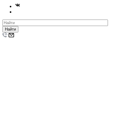
Найти