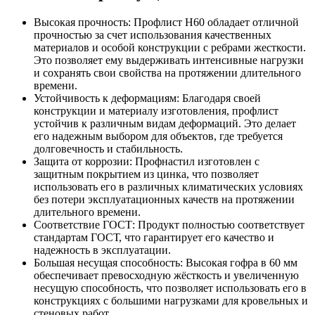
Высокая прочность: Профлист Н60 обладает отличной
прочностью за счет использования качественных
материалов и особой конструкции с ребрами жесткости.
Это позволяет ему выдерживать интенсивные нагрузки
и сохранять свои свойства на протяжении длительного
времени.
Устойчивость к деформациям: Благодаря своей
конструкции и материалу изготовления, профлист
устойчив к различным видам деформаций. Это делает
его надежным выбором для объектов, где требуется
долговечность и стабильность.
Защита от коррозии: Профнастил изготовлен с
защитным покрытием из цинка, что позволяет
использовать его в различных климатических условиях
без потери эксплуатационных качеств на протяжении
длительного времени.
Соответствие ГОСТ: Продукт полностью соответствует
стандартам ГОСТ, что гарантирует его качество и
надежность в эксплуатации.
Большая несущая способность: Высокая гофра в 60 мм
обеспечивает превосходную жёсткость и увеличенную
несущую способность, что позволяет использовать его в
конструкциях с большими нагрузками для кровельных и
стеновых работ.