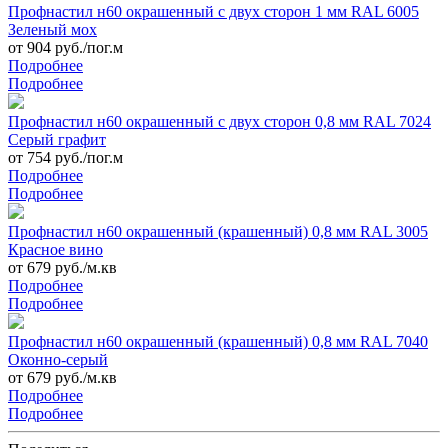
Профнастил н60 окрашенный с двух сторон 1 мм RAL 6005
Зеленый мох
от 904 руб./пог.м
Подробнее
Подробнее
Профнастил н60 окрашенный с двух сторон 0,8 мм RAL 7024
Серый графит
от 754 руб./пог.м
Подробнее
Подробнее
Профнастил н60 окрашенный (крашенный) 0,8 мм RAL 3005
Красное вино
от 679 руб./м.кв
Подробнее
Подробнее
Профнастил н60 окрашенный (крашенный) 0,8 мм RAL 7040
Оконно-серый
от 679 руб./м.кв
Подробнее
Подробнее