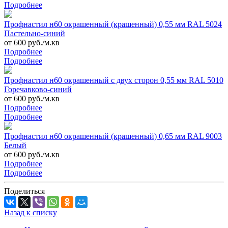
Подробнее
Профнастил н60 окрашенный (крашенный) 0,55 мм RAL 5024
Пастельно-синий
от 600 руб./м.кв
Подробнее
Подробнее
Профнастил н60 окрашенный с двух сторон 0,55 мм RAL 5010
Горечавково-синий
от 600 руб./м.кв
Подробнее
Подробнее
Профнастил н60 окрашенный (крашенный) 0,65 мм RAL 9003
Белый
от 600 руб./м.кв
Подробнее
Подробнее
Поделиться
Назад к списку