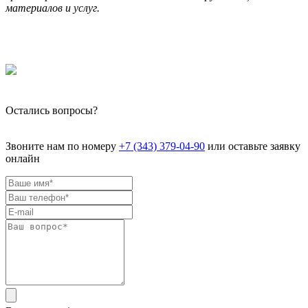
материалов и услуг.
Остались вопросы?
Звоните нам по номеру
+7 (343) 379-04-90
или оставьте заявку
онлайн