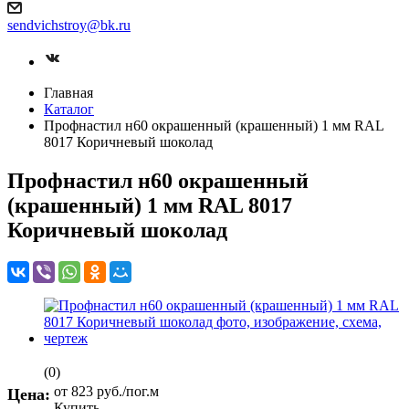
sendvichstroy@bk.ru
Главная
Каталог
Профнастил н60 окрашенный (крашенный) 1 мм RAL
8017 Коричневый шоколад
Профнастил н60 окрашенный
(крашенный) 1 мм RAL 8017
Коричневый шоколад
(0)
от 823
руб.
/пог.м
Цена:
Купить