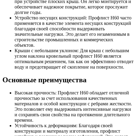
при устройстве плоских крыш. Он легко монтируется и
обеспечивает надежное покрытие, которое прослужит
долгие годы.
Устройство несущих конструкций: Профлист Н60 часто
применяется в качестве элемента несущих конструкций
благодаря своей способности выдерживать
значительные нагрузки. Это делает его незаменимым в
строительстве промышленных и коммерческих
объектов.
Крыши с небольшим уклоном: Для крыш с небольшим
углом наклона кровельный профлист Н60 является
оптимальным решением, так как он эффективно отводит
воду и предотвращает её скопление на поверхности.
Основные преимущества
Высокая прочность: Профлист Н60 обладает отличной
прочностью за счет использования качественных
материалов и особой конструкции с ребрами жесткости.
Это позволяет ему выдерживать интенсивные нагрузки
и сохранять свои свойства на протяжении длительного
времени.
Устойчивость к деформациям: Благодаря своей
конструкции и материалу изготовления, профлист