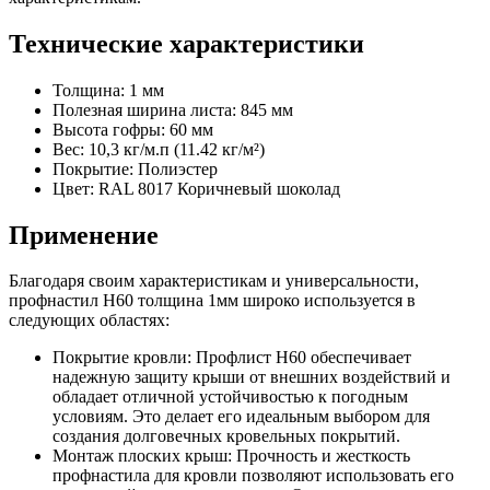
Технические характеристики
Толщина: 1 мм
Полезная ширина листа: 845 мм
Высота гофры: 60 мм
Вес: 10,3 кг/м.п (11.42 кг/м²)
Покрытие: Полиэстер
Цвет: RAL 8017 Коричневый шоколад
Применение
Благодаря своим характеристикам и универсальности,
профнастил Н60 толщина 1мм широко используется в
следующих областях:
Покрытие кровли: Профлист Н60 обеспечивает
надежную защиту крыши от внешних воздействий и
обладает отличной устойчивостью к погодным
условиям. Это делает его идеальным выбором для
создания долговечных кровельных покрытий.
Монтаж плоских крыш: Прочность и жесткость
профнастила для кровли позволяют использовать его