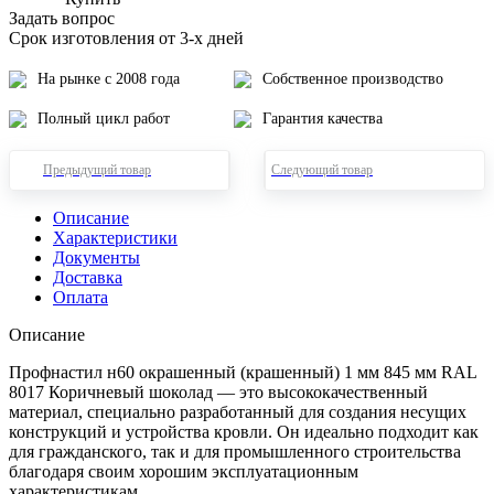
Задать вопрос
Срок изготовления от 3-х дней
На рынке с 2008 года
Собственное производство
Полный цикл работ
Гарантия качества
Предыдущий товар
Следующий товар
Описание
Характеристики
Документы
Доставка
Оплата
Описание
Профнастил н60 окрашенный (крашенный) 1 мм 845 мм RAL
8017 Коричневый шоколад — это высококачественный
материал, специально разработанный для создания несущих
конструкций и устройства кровли. Он идеально подходит как
для гражданского, так и для промышленного строительства
благодаря своим хорошим эксплуатационным
характеристикам.