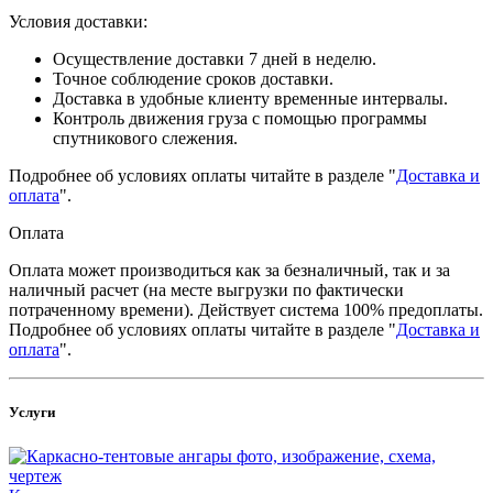
Условия доставки:
Осуществление доставки 7 дней в неделю.
Точное соблюдение сроков доставки.
Доставка в удобные клиенту временные интервалы.
Контроль движения груза с помощью программы
спутникового слежения.
Подробнее об условиях оплаты читайте в разделе "
Доставка и
оплата
".
Оплата
Оплата может производиться как за безналичный, так и за
наличный расчет (на месте выгрузки по фактически
потраченному времени). Действует система 100% предоплаты.
Подробнее об условиях оплаты читайте в разделе "
Доставка и
оплата
".
Услуги