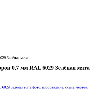
029 Зелёная мята
рон 0,7 мм RAL 6029 Зелёная мята