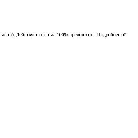
ремени). Действует система 100% предоплаты. Подробнее об