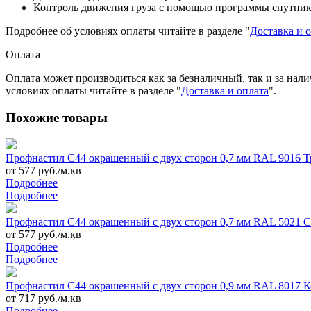
Контроль движения груза с помощью программы спутник
Подробнее об условиях оплаты читайте в разделе "
Доставка и 
Оплата
Оплата может производиться как за безналичный, так и за нал
условиях оплаты читайте в разделе "
Доставка и оплата
".
Похожие товары
Профнастил С44 окрашенный с двух сторон 0,7 мм RAL 9016 
от 577 руб./м.кв
Подробнее
Подробнее
Профнастил С44 окрашенный с двух сторон 0,7 мм RAL 5021 С
от 577 руб./м.кв
Подробнее
Подробнее
Профнастил С44 окрашенный с двух сторон 0,9 мм RAL 8017 
от 717 руб./м.кв
Подробнее