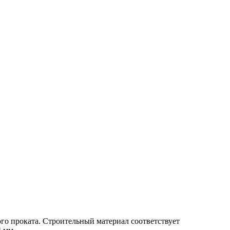
ого проката. Строительный материал соответствует