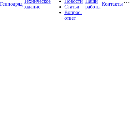
Техническое
Новости
Наши
Генподряд
Контакты
задание
Статьи
работы
Вопрос-
ответ