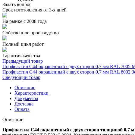
Задать вопрос
Срок изготовления от 3-х дней
На рынке с 2008 года
Собственное производство
Полный цикл работ
Гарантия качества
Предыдущий товар
Профнастил С44 окрашенный с двух сторон 0,7 мм RAL 7005
Профнастил С44 окрашенный с двух сторон 0,7 мм RAL 6002 З
Следующий товар
Описание
Характеристики
Документы
Доставка
Оплата
Описание
Профнастил С44 окрашенный с двух сторон толщиной 0,7 м