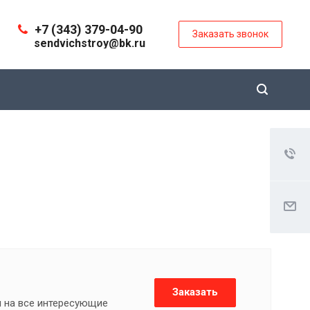
+7 (343) 379-04-90
Заказать звонок
sendvichstroy@bk.ru
Заказать
м на все интересующие