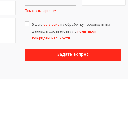
Поменять картинку
Я даю
согласие
на обработку персональных
данных в соответствии с
политикой
конфиденциальности
Задать вопрос