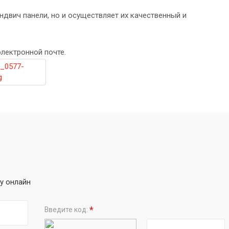
двич панели, но и осуществляет их качественный и
лектронной почте.
у онлайн
*
Введите код: