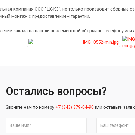
льная компания ООО "ЦСКЗ", не только производит сборные сэн
чный монтаж с предоставлением гарантии.
ние заказа на панели поэлементной сборки:по телефону или э
Остались вопросы?
Звоните нам по номеру
+7 (343) 379-04-90
или оставьте заявк