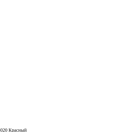
3020 Красный