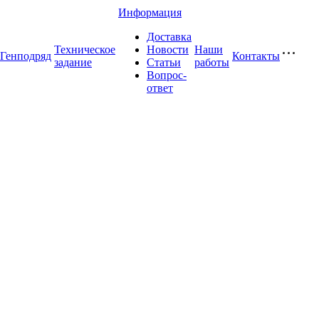
Информация
Доставка
Техническое
Новости
Наши
Генподряд
Контакты
задание
Статьи
работы
Вопрос-
ответ