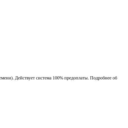
ремени). Действует система 100% предоплаты. Подробнее об