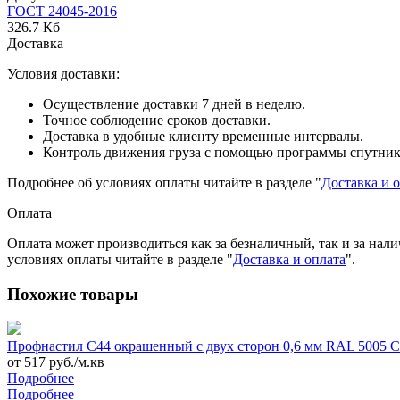
ГОСТ 24045-2016
326.7 Кб
Доставка
Условия доставки:
Осуществление доставки 7 дней в неделю.
Точное соблюдение сроков доставки.
Доставка в удобные клиенту временные интервалы.
Контроль движения груза с помощью программы спутник
Подробнее об условиях оплаты читайте в разделе "
Доставка и 
Оплата
Оплата может производиться как за безналичный, так и за нал
условиях оплаты читайте в разделе "
Доставка и оплата
".
Похожие товары
Профнастил С44 окрашенный с двух сторон 0,6 мм RAL 5005
от 517 руб./м.кв
Подробнее
Подробнее