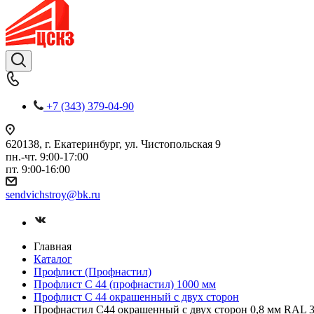
+7 (343) 379-04-90
620138, г. Екатеринбург, ул. Чистопольская 9
пн.-чт. 9:00-17:00
пт. 9:00-16:00
sendvichstroy@bk.ru
Главная
Каталог
Профлист (Профнастил)
Профлист С 44 (профнастил) 1000 мм
Профлист С 44 окрашенный с двух сторон
Профнастил С44 окрашенный с двух сторон 0,8 мм RAL 