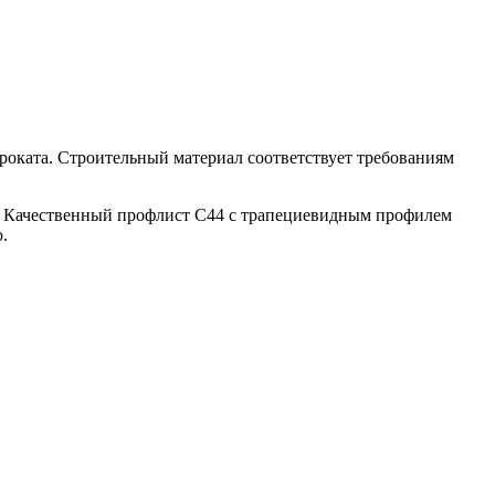
проката. Строительный материал соответствует требованиям
и. Качественный профлист С44 с трапециевидным профилем
.