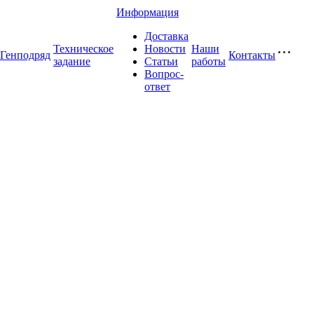
Информация
Доставка
Техническое
Новости
Наши
Генподряд
Контакты
задание
Статьи
работы
Вопрос-
ответ