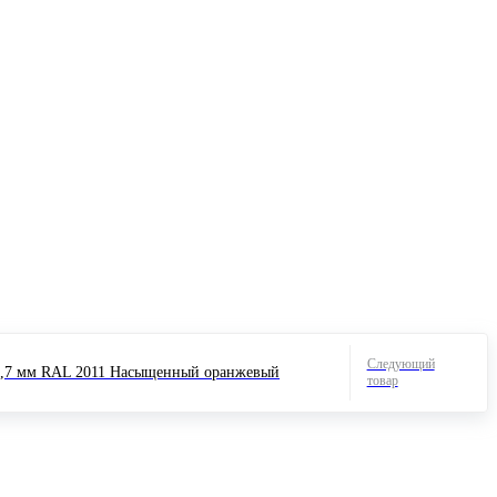
Следующий
0,7 мм RAL 2011 Насыщенный оранжевый
товар