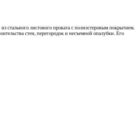
из стального листового проката с полиэстеровым покрытием.
ительства стен, перегородок и несъемной опалубки. Его