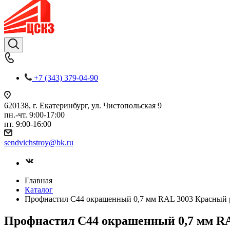
+7 (343) 379-04-90
620138, г. Екатеринбург, ул. Чистопольская 9
пн.-чт. 9:00-17:00
пт. 9:00-16:00
sendvichstroy@bk.ru
Главная
Каталог
Профнастил С44 окрашенный 0,7 мм RAL 3003 Красный 
Профнастил С44 окрашенный 0,7 мм R