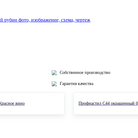
Собственное производство
Гарантия качества
Красное вино
Профнастил С44 окрашенный 