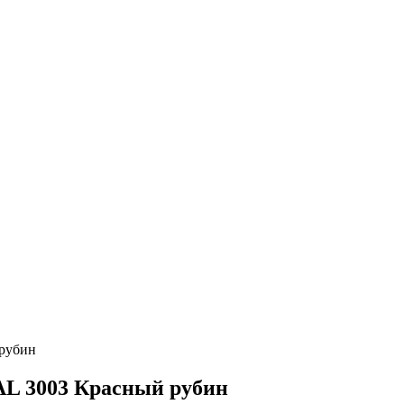
рубин
AL 3003 Красный рубин