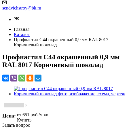
sendvichstroy@bk.ru
Главная
Каталог
Профнастил С44 окрашенный 0,9 мм RAL 8017
Коричневый шоколад
Профнастил С44 окрашенный 0,9 мм
RAL 8017 Коричневый шоколад
(0)
от 651
руб.
/м.кв
Цена:
Купить
Задать вопрос