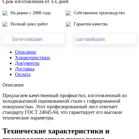
Срок изготовления от 3-х дней
На рынке с 2008 года
Собственное производство
Полный цикл работ
Гарантия качества
Предыдущий товар
Следующий товар
Описание
Характеристики
Документы
Доставка
Оплата
Описание
Предлагаем качественный профнастил, изготовленный из
холоднокатаной оцинкованной стали с гофрированной
поверхностью. Этот профилированный лист отвечает
стандарту ГОСТ 24045-94, что гарантирует его высокие
технические параметры.
Технические характеристики и