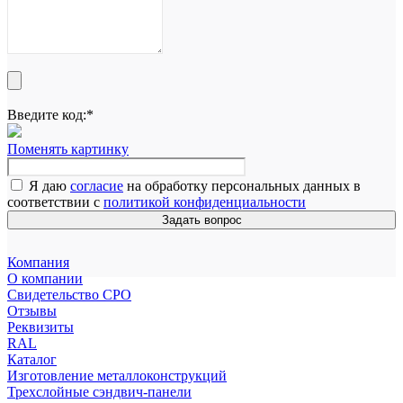
Введите код:
*
Поменять картинку
Я даю
согласие
на обработку персональных данных в
соответствии с
политикой конфиденциальности
Задать вопрос
Компания
О компании
Свидетельство СРО
Отзывы
Реквизиты
RAL
Каталог
Изготовление металлоконструкций
Трехслойные сэндвич-панели