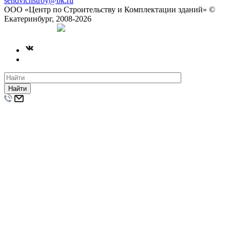
sendvichstroy@bk.ru
ООО «Центр по Строительству и Комплектации зданий» ©
Екатеринбург, 2008-2026
Создание сайта
Найти