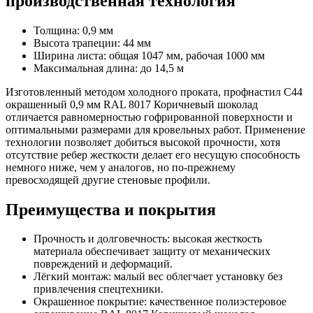
производственная технология
Толщина: 0,9 мм
Высота трапеции: 44 мм
Ширина листа: общая 1047 мм, рабочая 1000 мм
Максимальная длина: до 14,5 м
Изготовленный методом холодного проката, профнастил С44
окрашенный 0,9 мм RAL 8017 Коричневый шоколад
отличается равномерностью гофрированной поверхности и
оптимальными размерами для кровельных работ. Применение
технологии позволяет добиться высокой прочности, хотя
отсутствие ребер жесткости делает его несущую способность
немного ниже, чем у аналогов, но по-прежнему
превосходящей другие стеновые профили.
Преимущества и покрытия
Прочность и долговечность: высокая жесткость
материала обеспечивает защиту от механических
повреждений и деформаций.
Лёгкий монтаж: малый вес облегчает установку без
привлечения спецтехники.
Окрашенное покрытие: качественное полиэстеровое