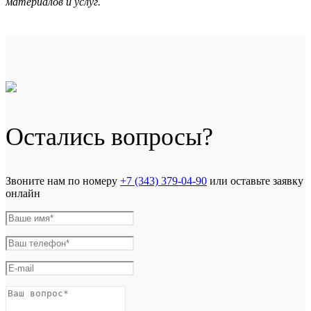
материалов и услуг.
Остались вопросы?
Звоните нам по номеру
+7 (343) 379-04-90
или оставьте заявку
онлайн