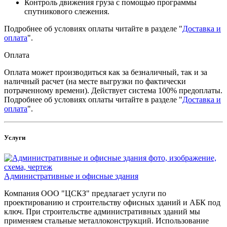
Контроль движения груза с помощью программы
спутникового слежения.
Подробнее об условиях оплаты читайте в разделе "
Доставка и
оплата
".
Оплата
Оплата может производиться как за безналичный, так и за
наличный расчет (на месте выгрузки по фактически
потраченному времени). Действует система 100% предоплаты.
Подробнее об условиях оплаты читайте в разделе "
Доставка и
оплата
".
Услуги
Административные и офисные здания
Компания ООО "ЦСКЗ" предлагает услуги по
проектированию и строительству офисных зданий и АБК под
ключ. При строительстве административных зданий мы
применяем стальные металлоконструкций. Использование