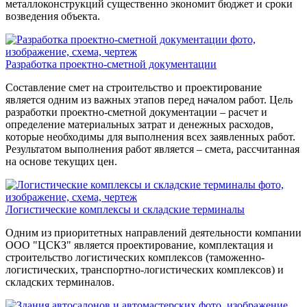
металлоконструкций существенно экономит бюджет и сроки
возведения объекта.
Разработка проектно-сметной документации
Составление смет на строительство и проектирование
является одним из важных этапов перед началом работ. Цель
разработки проектно-сметной документации – расчет и
определение материальных затрат и денежных расходов,
которые необходимы для выполнения всех заявленных работ.
Результатом выполнения работ является – смета, рассчитанная
на основе текущих цен.
Логистические комплексы и складские терминалы
Одним из приоритетных направлений деятельности компании
ООО "ЦСКЗ" является проектирование, комплектация и
строительство логистических комплексов (таможенно-
логистических, транспортно-логистических комплексов) и
складских терминалов.