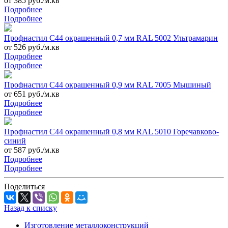
от 385 руб./м.кв
Подробнее
Подробнее
Профнастил С44 окрашенный 0,7 мм RAL 5002 Ультрамарин
от 526 руб./м.кв
Подробнее
Подробнее
Профнастил С44 окрашенный 0,9 мм RAL 7005 Мышиный
от 651 руб./м.кв
Подробнее
Подробнее
Профнастил С44 окрашенный 0,8 мм RAL 5010 Горечавково-
синий
от 587 руб./м.кв
Подробнее
Подробнее
Поделиться
Назад к списку
Изготовление металлоконструкций