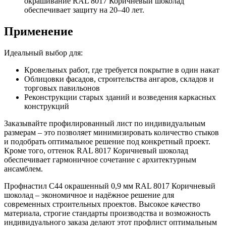
окрашивание RAL 8017 Коричневый шоколад
обеспечивает защиту на 20–40 лет.
Применение
Идеальный выбор для:
Кровельных работ, где требуется покрытие в один накат
Облицовки фасадов, строительства ангаров, складов и
торговых павильонов
Реконструкции старых зданий и возведения каркасных
конструкций
Заказывайте профилированный лист по индивидуальным
размерам – это позволяет минимизировать количество стыков
и подобрать оптимальное решение под конкретный проект.
Кроме того, оттенок RAL 8017 Коричневый шоколад
обеспечивает гармоничное сочетание с архитектурным
ансамблем.
Профнастил С44 окрашенный 0,9 мм RAL 8017 Коричневый
шоколад – экономичное и надёжное решение для
современных строительных проектов. Высокое качество
материала, строгие стандарты производства и возможность
индивидуального заказа делают этот профлист оптимальным