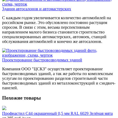
Здания автосалонов и автомастерских
С каждым годом увеличивается количество автомобилей на
российском рынке. Это обусловлено постоянно растущим
спросом. В связи с этим, весьма перспективным
направлением малого бизнеса становится строительство
специализированных автомастерских, автомоек, станций
обслуживания автомобилей и конечно же автосалонов.
Проектирование быстровозводимых зданий
Компания ООО "ЦСКЗ" осуществляет проектирование
быстровозводимых зданий, а так же работы по комплексным
услугам по проектированию разделов строительной части
быстровозводимых зданий из металлоконструкций и сэндвич-
панелей.
Похожие товары
Профнастил С44 окрашенный 0,5 мм RAL 6029 Зелёная мята