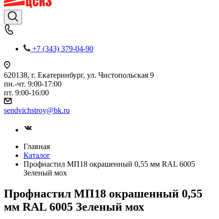
+7 (343) 379-04-90
620138, г. Екатеринбург, ул. Чистопольская 9
пн.-чт. 9:00-17:00
пт. 9:00-16:00
sendvichstroy@bk.ru
Главная
Каталог
Профнастил МП18 окрашенный 0,55 мм RAL 6005
Зеленый мох
Профнастил МП18 окрашенный 0,55
мм RAL 6005 Зеленый мох