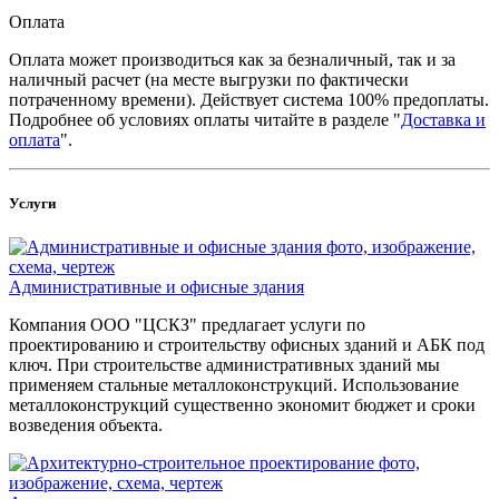
Оплата
Оплата может производиться как за безналичный, так и за
наличный расчет (на месте выгрузки по фактически
потраченному времени). Действует система 100% предоплаты.
Подробнее об условиях оплаты читайте в разделе "
Доставка и
оплата
".
Услуги
Административные и офисные здания
Компания ООО "ЦСКЗ" предлагает услуги по
проектированию и строительству офисных зданий и АБК под
ключ. При строительстве административных зданий мы
применяем стальные металлоконструкций. Использование
металлоконструкций существенно экономит бюджет и сроки
возведения объекта.