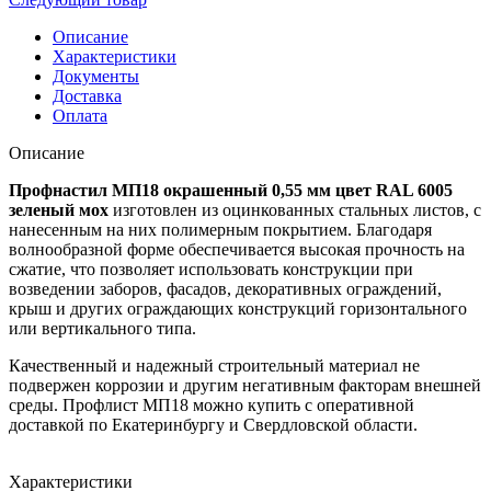
Описание
Характеристики
Документы
Доставка
Оплата
Описание
Профнастил МП18 окрашенный 0,55 мм цвет RAL 6005
зеленый мох
изготовлен из оцинкованных стальных листов, с
нанесенным на них полимерным покрытием. Благодаря
волнообразной форме обеспечивается высокая прочность на
сжатие, что позволяет использовать конструкции при
возведении заборов, фасадов, декоративных ограждений,
крыш и других ограждающих конструкций горизонтального
или вертикального типа.
Качественный и надежный строительный материал не
подвержен коррозии и другим негативным факторам внешней
среды. Профлист МП18 можно купить с оперативной
доставкой по Екатеринбургу и Свердловской области.
Характеристики