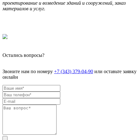
проектирование и возведение зданий и сооружений, заказ
материалов и услуг.
Остались вопросы?
Звоните нам по номеру
+7 (343) 379-04-90
или оставьте заявку
онлайн