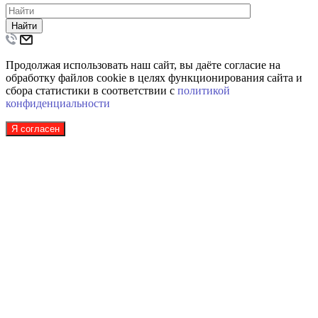
Найти
Продолжая использовать наш сайт, вы даёте согласие на
обработку файлов cookie в целях функционирования сайта и
сбора статистики в соответствии с
политикой
конфиденциальности
Я согласен