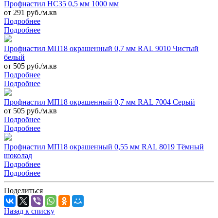
Профнастил НС35 0,5 мм 1000 мм
от 291 руб./м.кв
Подробнее
Подробнее
Профнастил МП18 окрашенный 0,7 мм RAL 9010 Чистый
белый
от 505 руб./м.кв
Подробнее
Подробнее
Профнастил МП18 окрашенный 0,7 мм RAL 7004 Серый
от 505 руб./м.кв
Подробнее
Подробнее
Профнастил МП18 окрашенный 0,55 мм RAL 8019 Тёмный
шоколад
Подробнее
Подробнее
Поделиться
Назад к списку