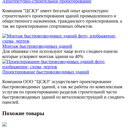
Архитектурно-строительное проектирование
Компания "ЦСКЗ" имеет богатый опыт архитектурно
строительного проектирования зданий промышленного и
общественного назначения, гражданского проектирования, а
так же проектирование спортивных объектов.
Монтаж быстровозводимых зданий
Для обшивки стен используют чаще всего сэндвич-панели
которые ускоряют монтаж здания на 40%
Проектирование быстровозводимых зданий
Компания ООО "ЦСКЗ" осуществляет проектирование
быстровозводимых зданий, а так же работы по комплексным
услугам по проектированию разделов строительной части
быстровозводимых зданий из металлоконструкций и сэндвич-
панелей.
Похожие товары