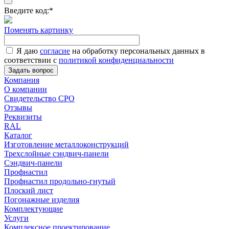
Введите код:
*
Поменять картинку
Я даю
согласие
на обработку персональных данных в
соответствии с
политикой конфиденциальности
Задать вопрос
Компания
О компании
Свидетельство СРО
Отзывы
Реквизиты
RAL
Каталог
Изготовление металлоконструкций
Трехслойные сэндвич-панели
Сэндвич-панели
Профнастил
Профнастил продольно-гнутый
Плоский лист
Погонажные изделия
Комплектующие
Услуги
Комплексное проектирование