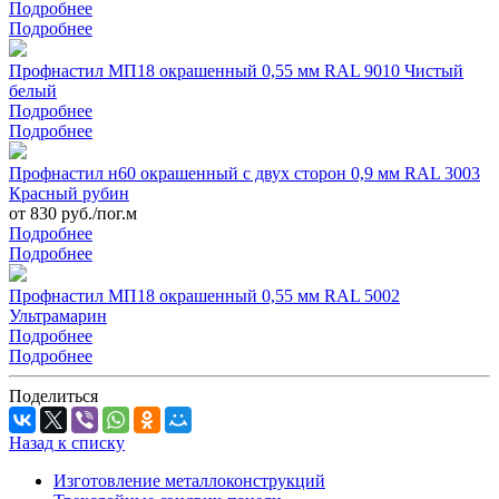
Подробнее
Подробнее
Профнастил МП18 окрашенный 0,55 мм RAL 9010 Чистый
белый
Подробнее
Подробнее
Профнастил н60 окрашенный с двух сторон 0,9 мм RAL 3003
Красный рубин
от 830 руб./пог.м
Подробнее
Подробнее
Профнастил МП18 окрашенный 0,55 мм RAL 5002
Ультрамарин
Подробнее
Подробнее
Поделиться
Назад к списку
Изготовление металлоконструкций