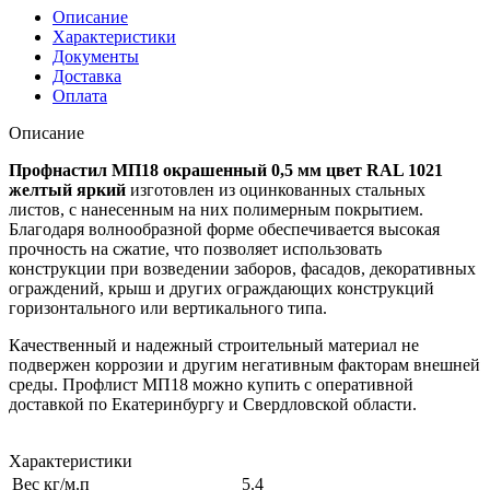
Описание
Характеристики
Документы
Доставка
Оплата
Описание
Профнастил МП18 окрашенный 0,5 мм цвет RAL 1021
желтый яркий
изготовлен из оцинкованных стальных
листов, с нанесенным на них полимерным покрытием.
Благодаря волнообразной форме обеспечивается высокая
прочность на сжатие, что позволяет использовать
конструкции при возведении заборов, фасадов, декоративных
ограждений, крыш и других ограждающих конструкций
горизонтального или вертикального типа.
Качественный и надежный строительный материал не
подвержен коррозии и другим негативным факторам внешней
среды. Профлист МП18 можно купить с оперативной
доставкой по Екатеринбургу и Свердловской области.
Характеристики
Вес кг/м.п
5.4