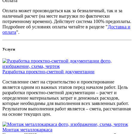
Оплата
Оплата может производиться как за безналичный, так и за
наличный расчет (на месте выгрузки по фактически
потраченному времени). Действует система 100% предоплаты.
Подробнее об условиях оплаты читайте в разделе "
Доставка и
оплата
".
Услуги
Разработка проектно-сметной документации
Составление смет на строительство и проектирование
является одним из важных этапов перед началом работ. Цель
разработки проектно-сметной документации – расчет и
определение материальных затрат и денежных расходов,
которые необходимы для выполнения всех заявленных работ.
Результатом выполнения работ является – смета, рассчитанная
на основе текущих цен.
Монтаж металлокаркаса