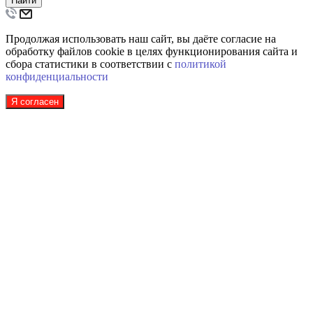
Найти
Продолжая использовать наш сайт, вы даёте согласие на
обработку файлов cookie в целях функционирования сайта и
сбора статистики в соответствии с
политикой
конфиденциальности
Я согласен