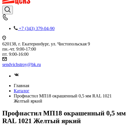
+7 (343) 379-04-90
620138, г. Екатеринбург, ул. Чистопольская 9
пн.-чт. 9:00-17:00
пт. 9:00-16:00
sendvichstroy@bk.ru
Главная
Каталог
Профнастил МП18 окрашенный 0,5 мм RAL 1021
Желтый яркий
Профнастил МП18 окрашенный 0,5 мм
RAL 1021 Желтый яркий