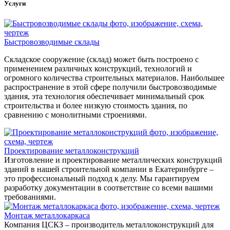
Услуги
Быстровозводимые склады
Складское сооружение (склад) может быть построено с
применением различных конструкций, технологий и
огромного количества строительных материалов. Наибольшее
распространение в этой сфере получили быстровозводимые
здания, эта технология обеспечивает минимальный срок
строительства и более низкую стоимость здания, по
сравнению с монолитными строениями.
Проектирование металлоконструкций
Изготовление и проектирование металлических конструкций
зданий в нашей строительной компании в Екатеринбурге –
это профессиональный подход к делу. Мы гарантируем
разработку документации в соответствие со всеми вашими
требованиями.
Монтаж металлокаркаса
Компания ЦСКЗ – производитель металлоконструкций для