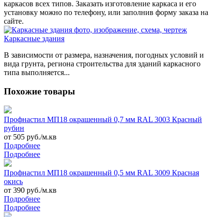
каркасов всех типов. Заказать изготовление каркаса и его
установку можно по телефону, или заполнив форму заказа на
сайте.
Каркасные здания
В зависимости от размера, назначения, погодных условий и
вида грунта, региона строительства для зданий каркасного
типа выполняется...
Похожие товары
Профнастил МП18 окрашенный 0,7 мм RAL 3003 Красный
рубин
от 505 руб./м.кв
Подробнее
Подробнее
Профнастил МП18 окрашенный 0,5 мм RAL 3009 Красная
окись
от 390 руб./м.кв
Подробнее
Подробнее