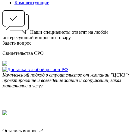
Комплектующие
Наши специалисты ответят на любой
интересующий вопрос по товару
Задать вопрос
Свидетельства СРО
Комплексный подход в строительстве от компании "ЦСКЗ":
проектирование и возведение зданий и сооружений, заказ
материалов и услуг.
Остались вопросы?