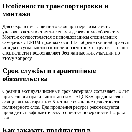
Особенности транспортировки и
монтажа
Для сохранения защитного слоя при перевозке листы
упаковываются в стретч-пленку и деревянную обрешетку.
Монтаж осуществляется с использованием специальных
саморезов с EPDM-прокладками. Шаг обрешетки подбирается
исходя из угла наклона кровли и расчетных нагрузок — наши
специалисты предоставляют бесплатные консультации по
этому вопросу.
Срок службы и гарантийные
обязательства
Средний эксплуатационный срок материала составляет 30 лет
при условии правильного монтажа. «ЦСКЗ» предоставляет
официальную гарантию 5 лет на сохранение целостности
полимерного слоя. Для продления ресурса рекомендуется
проводить профилактическую очистку поверхности 1-2 раза в
год.
Как заказать профнастил в