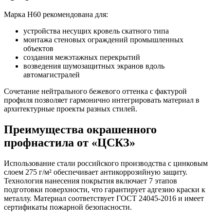
Марка Н60 рекомендована для:
устройства несущих кровель скатного типа
монтажа стеновых ограждений промышленных
объектов
создания межэтажных перекрытий
возведения шумозащитных экранов вдоль
автомагистралей
Сочетание нейтрального бежевого оттенка с фактурой
профиля позволяет гармонично интегрировать материал в
архитектурные проекты разных стилей.
Преимущества окрашенного
профнастила от «ЦСКЗ»
Использование стали российского производства с цинковым
слоем 275 г/м² обеспечивает антикоррозийную защиту.
Технология нанесения покрытия включает 7 этапов
подготовки поверхности, что гарантирует адгезию краски к
металлу. Материал соответствует ГОСТ 24045-2016 и имеет
сертификаты пожарной безопасности.