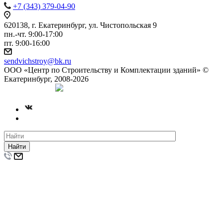
+7 (343) 379-04-90
620138, г. Екатеринбург, ул. Чистопольская 9
пн.-чт. 9:00-17:00
пт. 9:00-16:00
sendvichstroy@bk.ru
ООО «Центр по Строительству и Комплектации зданий» ©
Екатеринбург, 2008-2026
Создание сайта
Найти