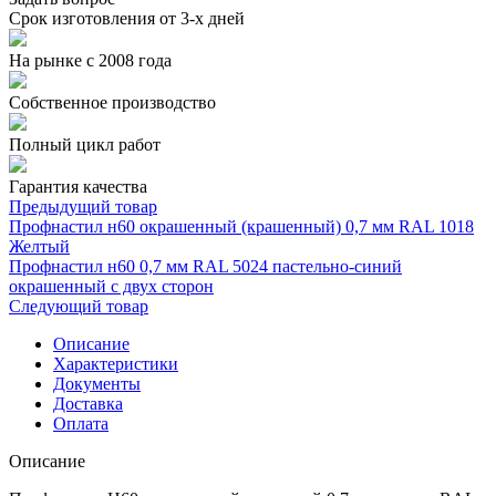
Срок изготовления от 3-х дней
На рынке с 2008 года
Собственное производство
Полный цикл работ
Гарантия качества
Предыдущий товар
Профнастил н60 окрашенный (крашенный) 0,7 мм RAL 1018
Желтый
Профнастил н60 0,7 мм RAL 5024 пастельно-синий
окрашенный с двух сторон
Следующий товар
Описание
Характеристики
Документы
Доставка
Оплата
Описание