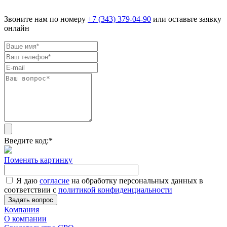
Звоните нам по номеру
+7 (343) 379-04-90
или оставьте заявку
онлайн
Введите код:
*
Поменять картинку
Я даю
согласие
на обработку персональных данных в
соответствии с
политикой конфиденциальности
Задать вопрос
Компания
О компании