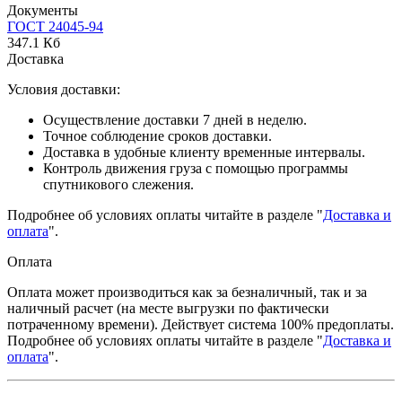
Документы
ГОСТ 24045-94
347.1 Кб
Доставка
Условия доставки:
Осуществление доставки 7 дней в неделю.
Точное соблюдение сроков доставки.
Доставка в удобные клиенту временные интервалы.
Контроль движения груза с помощью программы
спутникового слежения.
Подробнее об условиях оплаты читайте в разделе "
Доставка и
оплата
".
Оплата
Оплата может производиться как за безналичный, так и за
наличный расчет (на месте выгрузки по фактически
потраченному времени). Действует система 100% предоплаты.
Подробнее об условиях оплаты читайте в разделе "
Доставка и
оплата
".