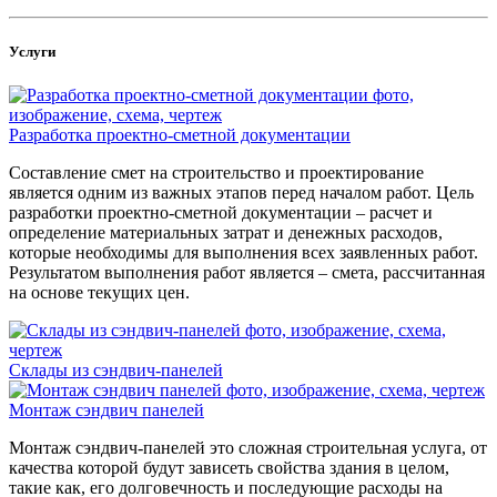
Услуги
Разработка проектно-сметной документации
Составление смет на строительство и проектирование
является одним из важных этапов перед началом работ. Цель
разработки проектно-сметной документации – расчет и
определение материальных затрат и денежных расходов,
которые необходимы для выполнения всех заявленных работ.
Результатом выполнения работ является – смета, рассчитанная
на основе текущих цен.
Склады из сэндвич-панелей
Монтаж сэндвич панелей
Монтаж сэндвич-панелей это сложная строительная услуга, от
качества которой будут зависеть свойства здания в целом,
такие как, его долговечность и последующие расходы на