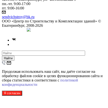
пн.-чт. 9:00-17:00
пт. 9:00-16:00
sendvichstroy@bk.ru
ООО «Центр по Строительству и Комплектации зданий» ©
Екатеринбург, 2008-2026
Создание сайта
Найти
Продолжая использовать наш сайт, вы даёте согласие на
обработку файлов cookie в целях функционирования сайта и
сбора статистики в соответствии с
политикой
конфиденциальности
Я согласен