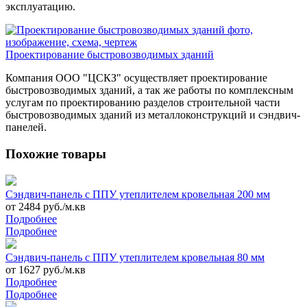
эксплуатацию.
Проектирование быстровозводимых зданий
Компания ООО "ЦСКЗ" осуществляет проектирование
быстровозводимых зданий, а так же работы по комплексным
услугам по проектированию разделов строительной части
быстровозводимых зданий из металлоконструкций и сэндвич-
панелей.
Похожие товары
Сэндвич-панель с ППУ утеплителем кровельная 200 мм
от 2484 руб./м.кв
Подробнее
Подробнее
Сэндвич-панель с ППУ утеплителем кровельная 80 мм
от 1627 руб./м.кв
Подробнее
Подробнее