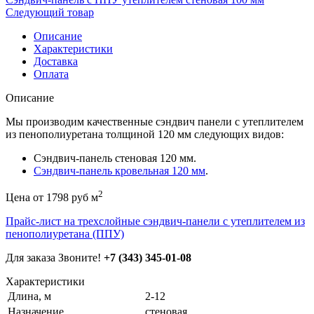
Следующий товар
Описание
Характеристики
Доставка
Оплата
Описание
Мы производим качественные сэндвич панели с утеплителем
из пенополиуретана толщиной 120 мм следующих видов:
Сэндвич-панель стеновая 120 мм.
Сэндвич-панель кровельная 120 мм
.
2
Цена от 1798 руб м
Прайс-лист на трехслойные сэндвич-панели с утеплителем из
пенополиуретана (ППУ)
Для заказа Звоните!
+7 (343) 345-01-08
Характеристики
Длина, м
2-12
Назначение
стеновая