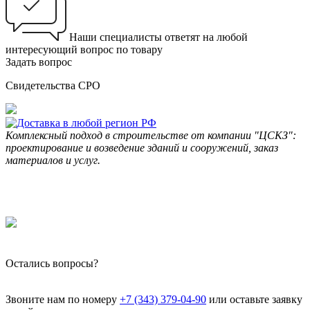
Наши специалисты ответят на любой
интересующий вопрос по товару
Задать вопрос
Свидетельства СРО
Комплексный подход в строительстве от компании "ЦСКЗ":
проектирование и возведение зданий и сооружений, заказ
материалов и услуг.
Остались вопросы?
Звоните нам по номеру
+7 (343) 379-04-90
или оставьте заявку