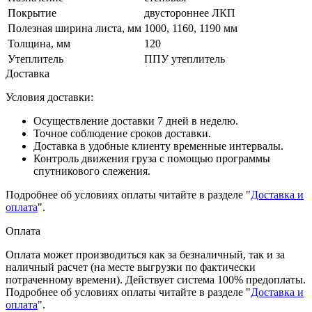
Покрытие
двустороннее ЛКП
Полезная ширина листа, мм
1000, 1160, 1190 мм
Толщина, мм
120
Утеплитель
ППУ утеплитель
Доставка
Условия доставки:
Осуществление доставки 7 дней в неделю.
Точное соблюдение сроков доставки.
Доставка в удобные клиенту временные интервалы.
Контроль движения груза с помощью программы
спутникового слежения.
Подробнее об условиях оплаты читайте в разделе "
Доставка и
оплата
".
Оплата
Оплата может производиться как за безналичный, так и за
наличный расчет (на месте выгрузки по фактически
потраченному времени). Действует система 100% предоплаты.
Подробнее об условиях оплаты читайте в разделе "
Доставка и
оплата
".