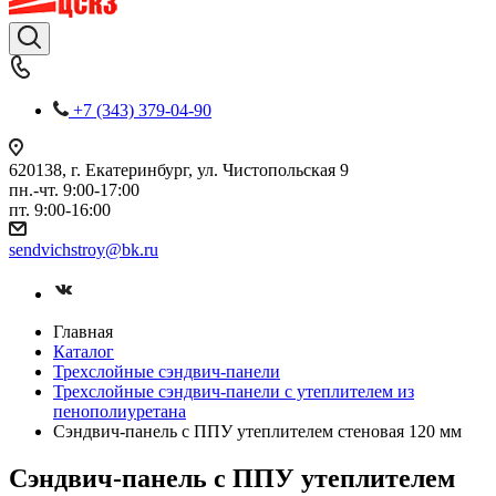
+7 (343) 379-04-90
620138, г. Екатеринбург, ул. Чистопольская 9
пн.-чт. 9:00-17:00
пт. 9:00-16:00
sendvichstroy@bk.ru
Главная
Каталог
Трехслойные сэндвич-панели
Трехслойные сэндвич-панели c утеплителем из
пенополиуретана
Сэндвич-панель с ППУ утеплителем стеновая 120 мм
Сэндвич-панель с ППУ утеплителем