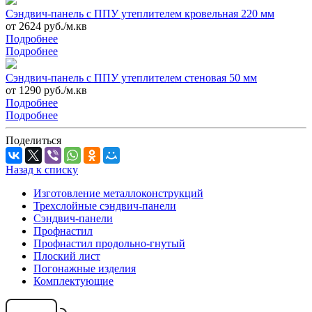
Сэндвич-панель с ППУ утеплителем кровельная 220 мм
от 2624 руб./м.кв
Подробнее
Подробнее
Сэндвич-панель с ППУ утеплителем стеновая 50 мм
от 1290 руб./м.кв
Подробнее
Подробнее
Поделиться
Назад к списку
Изготовление металлоконструкций
Трехслойные сэндвич-панели
Сэндвич-панели
Профнастил
Профнастил продольно-гнутый
Плоский лист
Погонажные изделия
Комплектующие