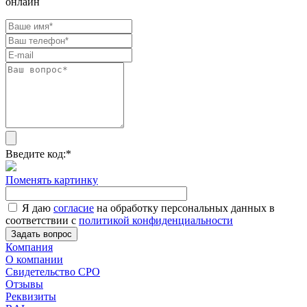
онлайн
Введите код:
*
Поменять картинку
Я даю
согласие
на обработку персональных данных в
соответствии с
политикой конфиденциальности
Задать вопрос
Компания
О компании
Свидетельство СРО
Отзывы
Реквизиты