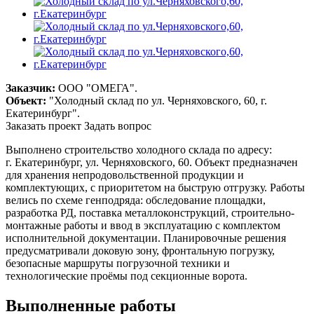
Заказчик:
ООО "ОМЕГА".
Объект:
"Холодный склад по ул. Черняховского, 60, г.
Екатеринбург".
Заказать проект
Задать вопрос
Выполнено строительство холодного склада по адресу:
г. Екатеринбург, ул. Черняховского, 60. Объект предназначен
для хранения непродовольственной продукции и
комплектующих, с приоритетом на быструю отгрузку. Работы
велись по схеме генподряда: обследование площадки,
разработка РД, поставка металлоконструкций, строительно-
монтажные работы и ввод в эксплуатацию с комплектом
исполнительной документации. Планировочные решения
предусматривали доковую зону, фронтальную погрузку,
безопасные маршруты погрузочной техники и
технологические проёмы под секционные ворота.
Выполненные работы