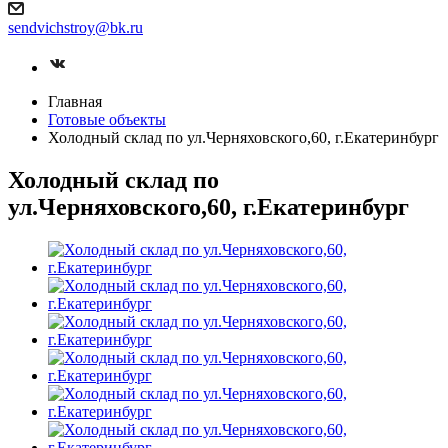
sendvichstroy@bk.ru
Главная
Готовые объекты
Холодный склад по ул.Черняховского,60, г.Екатеринбург
Холодный склад по
ул.Черняховского,60, г.Екатеринбург