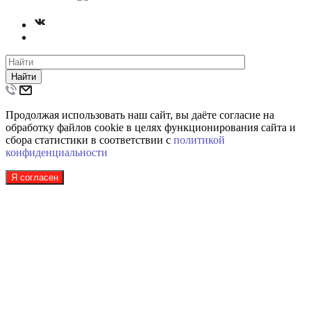
Найти
Продолжая использовать наш сайт, вы даёте согласие на
обработку файлов cookie в целях функционирования сайта и
сбора статистики в соответствии с
политикой
конфиденциальности
Я согласен