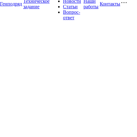
Техническое
Новости
Наши
Генподряд
Контакты
задание
Статьи
работы
Вопрос-
ответ