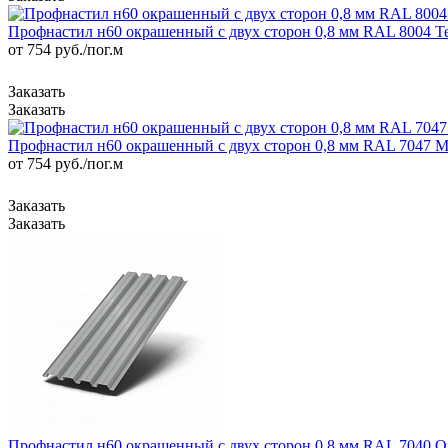
Профнастил н60 окрашенный с двух сторон 0,8 мм RAL 8004 Т
от 754
руб.
/пог.м
Профнастил н60 окрашенный с двух сторон 0,8 мм RAL 7047 
от 754
руб.
/пог.м
Профнастил н60 окрашенный с двух сторон 0,8 мм RAL 7040 