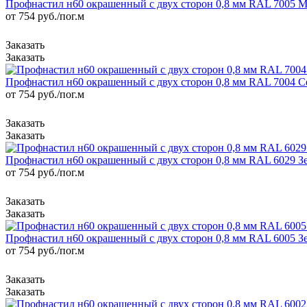
Профнастил н60 окрашенный с двух сторон 0,8 мм RAL 7005
от 754
руб.
/пог.м
Профнастил н60 окрашенный с двух сторон 0,8 мм RAL 7004 
от 754
руб.
/пог.м
Профнастил н60 окрашенный с двух сторон 0,8 мм RAL 6029 Зе
от 754
руб.
/пог.м
Профнастил н60 окрашенный с двух сторон 0,8 мм RAL 6005 З
от 754
руб.
/пог.м