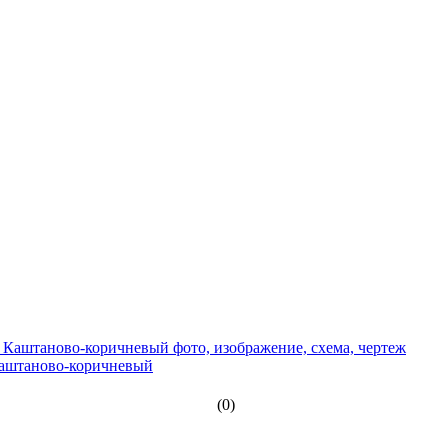
Каштаново-коричневый
(0)