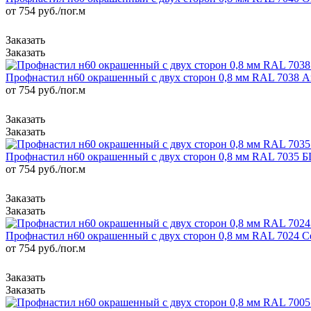
от 754
руб.
/пог.м
Профнастил н60 окрашенный с двух сторон 0,8 мм RAL 7038 
от 754
руб.
/пог.м
Профнастил н60 окрашенный с двух сторон 0,8 мм RAL 7035 
от 754
руб.
/пог.м
Профнастил н60 окрашенный с двух сторон 0,8 мм RAL 7024 
от 754
руб.
/пог.м