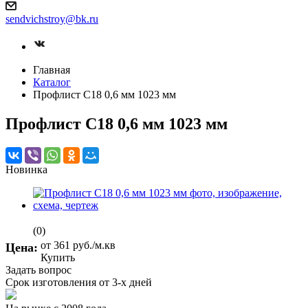
sendvichstroy@bk.ru
Главная
Каталог
Профлист С18 0,6 мм 1023 мм
Профлист С18 0,6 мм 1023 мм
Новинка
(0)
от 361
руб.
/м.кв
Цена:
Купить
Задать вопрос
Срок изготовления от 3-х дней