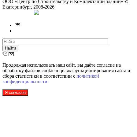
ООО «Центр по Строительству и Комплектации зданий» ©
Екатеринбург, 2008-2026
Создание сайта
Найти
Продолжая использовать наш сайт, вы даёте согласие на
обработку файлов cookie в целях функционирования сайта и
сбора статистики в соответствии с
политикой
конфиденциальности
Я согласен