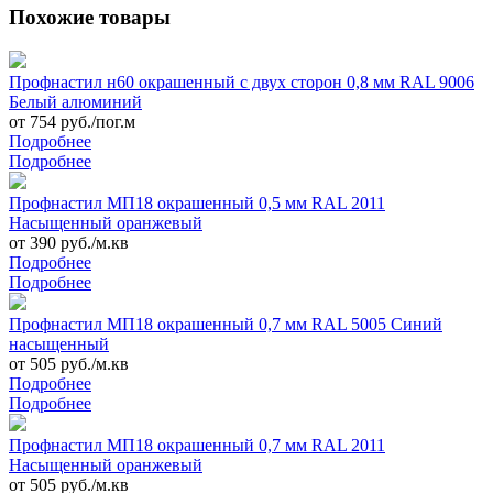
Похожие товары
Профнастил н60 окрашенный с двух сторон 0,8 мм RAL 9006
Белый алюминий
от 754 руб./пог.м
Подробнее
Подробнее
Профнастил МП18 окрашенный 0,5 мм RAL 2011
Насыщенный оранжевый
от 390 руб./м.кв
Подробнее
Подробнее
Профнастил МП18 окрашенный 0,7 мм RAL 5005 Синий
насыщенный
от 505 руб./м.кв
Подробнее
Подробнее
Профнастил МП18 окрашенный 0,7 мм RAL 2011
Насыщенный оранжевый
от 505 руб./м.кв