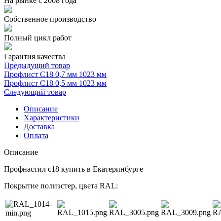
На рынке с 2008 года
Собственное производство
Полный цикл работ
Гарантия качества
Предыдущий товар
Профлист С18 0,7 мм 1023 мм
Профлист С18 0,5 мм 1023 мм
Следующий товар
Описание
Характеристики
Доставка
Оплата
Описание
Профнастил с18 купить в Екатеринбурге
Покрытие полиэстер, цвета RAL: