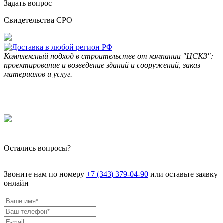
Задать вопрос
Свидетельства СРО
Комплексный подход в строительстве от компании "ЦСКЗ":
проектирование и возведение зданий и сооружений, заказ
материалов и услуг.
Остались вопросы?
Звоните нам по номеру
+7 (343) 379-04-90
или оставьте заявку
онлайн