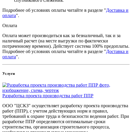
спутникового слежения.
Подробнее об условиях оплаты читайте в разделе "
Доставка и
оплата
".
Оплата
Оплата может производиться как за безналичный, так и за
наличный расчет (на месте выгрузки по фактически
потраченному времени). Действует система 100% предоплаты.
Подробнее об условиях оплаты читайте в разделе "
Доставка и
оплата
".
Услуги
Разработка проекта производства работ ППР
ООО "ЦСКЗ" осуществляет разработку проекта производства
работ (ППР), с учетом действующих норм и правил,
требований к охране труда и безопасности ведения работ. При
разработке ППР определяются оптимальные сроки
строительства, организация строительного процесса,