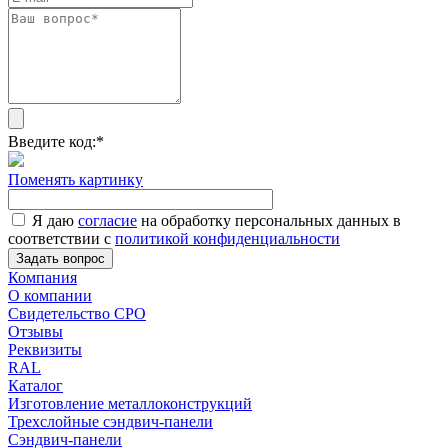
Введите код:
*
Поменять картинку
Я даю
согласие
на обработку персональных данных в
соответствии с
политикой конфиденциальности
Задать вопрос
Компания
О компании
Свидетельство СРО
Отзывы
Реквизиты
RAL
Каталог
Изготовление металлоконструкций
Трехслойные сэндвич-панели
Сэндвич-панели