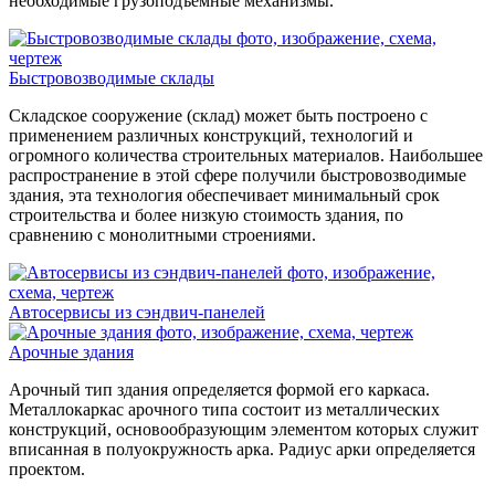
необходимые грузоподъемные механизмы.
Быстровозводимые склады
Складское сооружение (склад) может быть построено с
применением различных конструкций, технологий и
огромного количества строительных материалов. Наибольшее
распространение в этой сфере получили быстровозводимые
здания, эта технология обеспечивает минимальный срок
строительства и более низкую стоимость здания, по
сравнению с монолитными строениями.
Автосервисы из сэндвич-панелей
Арочные здания
Арочный тип здания определяется формой его каркаса.
Металлокаркас арочного типа состоит из металлических
конcтрукций, основообразующим элементом которых служит
вписанная в полуокружность арка. Радиус арки определяется
проектом.