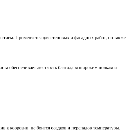
тием. Применяется для стеновых и фасадных работ, но также
листа обеспечивает жесткость благодаря широким полкам и
ив к коррозии, не боится осадков и перепадов температуры.