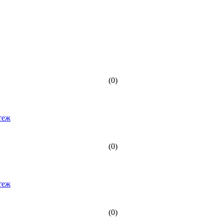
(0)
(0)
(0)