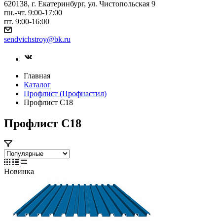
620138, г. Екатеринбург, ул. Чистопольская 9
пн.-чт. 9:00-17:00
пт. 9:00-16:00
sendvichstroy@bk.ru
Главная
Каталог
Профлист (Профнастил)
Профлист С18
Профлист С18
Новинка