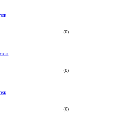
(0)
(0)
(0)