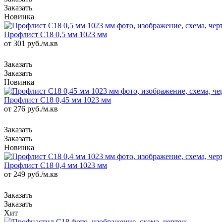
Новинка
Профлист С18 0,5 мм 1023 мм
от 301
руб.
/м.кв
Новинка
Профлист С18 0,45 мм 1023 мм
от 276
руб.
/м.кв
Новинка
Профлист С18 0,4 мм 1023 мм
от 249
руб.
/м.кв
Хит