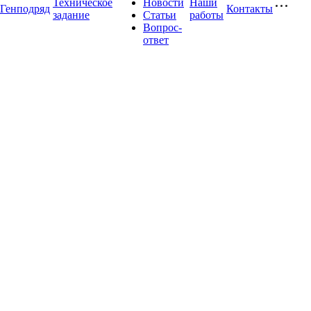
Техническое
Новости
Наши
Генподряд
Контакты
задание
Статьи
работы
Вопрос-
ответ