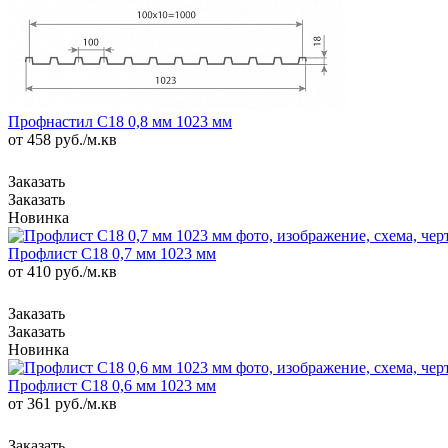
Профнастил С18 0,8 мм 1023 мм
от 458
руб.
/м.кв
Новинка
Профлист С18 0,7 мм 1023 мм
от 410
руб.
/м.кв
Новинка
Профлист С18 0,6 мм 1023 мм
от 361
руб.
/м.кв