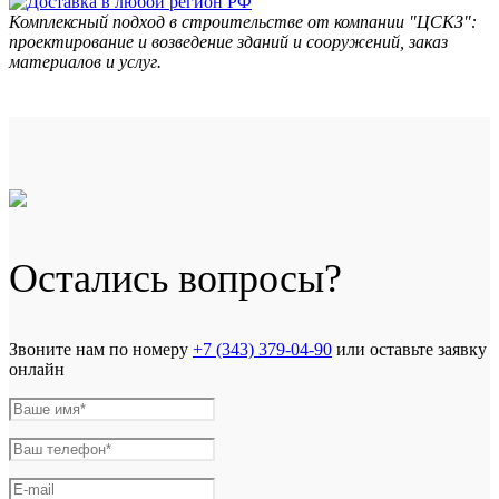
Комплексный подход в строительстве от компании "ЦСКЗ":
проектирование и возведение зданий и сооружений, заказ
материалов и услуг.
Остались вопросы?
Звоните нам по номеру
+7 (343) 379-04-90
или оставьте заявку
онлайн