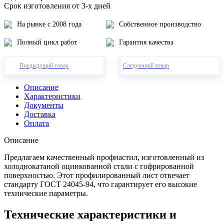
Срок изготовления от 3-х дней
На рынке с 2008 года
Собственное производство
Полный цикл работ
Гарантия качества
Предыдущий товар
Следующий товар
Описание
Характеристики
Документы
Доставка
Оплата
Описание
Предлагаем качественный профнастил, изготовленный из
холоднокатаной оцинкованной стали с гофрированной
поверхностью. Этот профилированный лист отвечает
стандарту ГОСТ 24045-94, что гарантирует его высокие
технические параметры.
Технические характеристики и