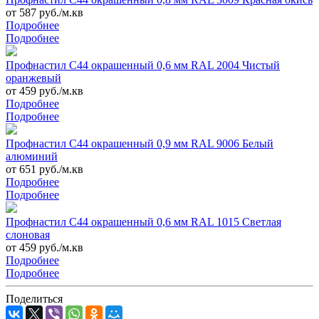
от 587 руб./м.кв
Подробнее
Подробнее
Профнастил С44 окрашенный 0,6 мм RAL 2004 Чистый
оранжевый
от 459 руб./м.кв
Подробнее
Подробнее
Профнастил С44 окрашенный 0,9 мм RAL 9006 Белый
алюминий
от 651 руб./м.кв
Подробнее
Подробнее
Профнастил С44 окрашенный 0,6 мм RAL 1015 Светлая
слоновая
от 459 руб./м.кв
Подробнее
Подробнее
Поделиться