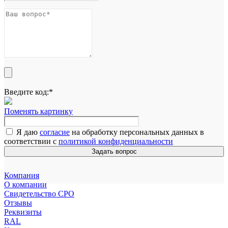
Введите код:
*
Поменять картинку
Я даю
согласие
на обработку персональных данных в
соответствии с
политикой конфиденциальности
Задать вопрос
Компания
О компании
Свидетельство СРО
Отзывы
Реквизиты
RAL