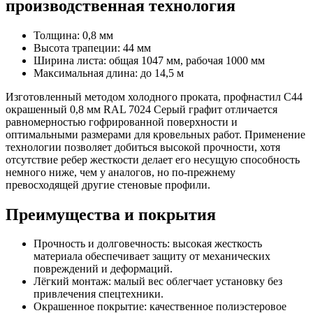
производственная технология
Толщина: 0,8 мм
Высота трапеции: 44 мм
Ширина листа: общая 1047 мм, рабочая 1000 мм
Максимальная длина: до 14,5 м
Изготовленный методом холодного проката, профнастил С44
окрашенный 0,8 мм RAL 7024 Серый графит отличается
равномерностью гофрированной поверхности и
оптимальными размерами для кровельных работ. Применение
технологии позволяет добиться высокой прочности, хотя
отсутствие ребер жесткости делает его несущую способность
немного ниже, чем у аналогов, но по-прежнему
превосходящей другие стеновые профили.
Преимущества и покрытия
Прочность и долговечность: высокая жесткость
материала обеспечивает защиту от механических
повреждений и деформаций.
Лёгкий монтаж: малый вес облегчает установку без
привлечения спецтехники.
Окрашенное покрытие: качественное полиэстеровое