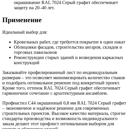
окрашивание RAL 7024 Серый графит обеспечивает
защиту на 20–40 лет.
Применение
Идеальный выбор для:
Кровельных работ, где требуется покрытие в один накат
Облицовки фасадов, строительства ангаров, складов и
торговых павильонов
Реконструкции старых зданий и возведения каркасных
конструкций
Заказывайте профилированный лист по индивидуальным
размерам – это позволяет минимизировать количество стыков
и подобрать оптимальное решение под конкретный проект.
Кроме того, оттенок RAL 7024 Серый графит обеспечивает
гармоничное сочетание с архитектурным ансамблем.
Профнастил С44 окрашенный 0,8 мм RAL 7024 Серый графит
– экономичное и надёжное решение для современных
строительных проектов. Высокое качество материала, строгие
стандарты производства и возможность индивидуального
заказа делают этот профлист оптимальным выбором для
кровли и облицовки зданий.