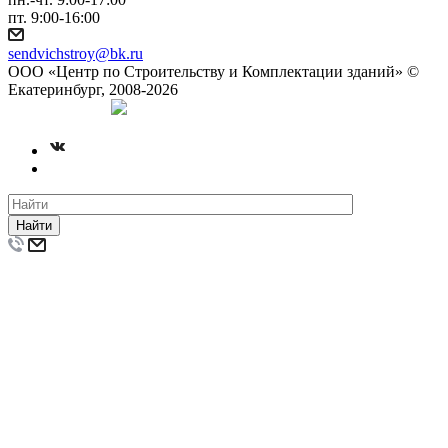
пт. 9:00-16:00
sendvichstroy@bk.ru
ООО «Центр по Строительству и Комплектации зданий» ©
Екатеринбург, 2008-2026
Создание сайта
Найти