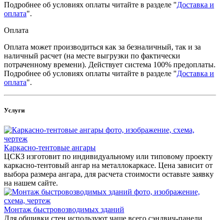
Подробнее об условиях оплаты читайте в разделе "
Доставка и
оплата
".
Оплата
Оплата может производиться как за безналичный, так и за
наличный расчет (на месте выгрузки по фактически
потраченному времени). Действует система 100% предоплаты.
Подробнее об условиях оплаты читайте в разделе "
Доставка и
оплата
".
Услуги
Каркасно-тентовые ангары
ЦСКЗ изготовит по индивидуальному или типовому проекту
каркасно-тентовый ангар на металлокаркасе. Цена зависит от
выбора размера ангара, для расчета стоимости оставьте заявку
на нашем сайте.
Монтаж быстровозводимых зданий
Для обшивки стен используют чаще всего сэндвич-панели