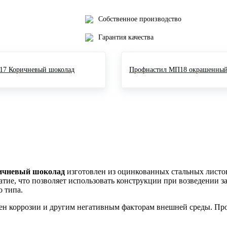
Собственное производство
Гарантия качества
17 Коричневый шоколад
Профнастил МП18 окрашенный 
ричневый шоколад
изготовлен из оцинкованных стальных листо
тие, что позволяет использовать конструкции при возведении з
 типа.
ен коррозии и другим негативным факторам внешней среды. Пр