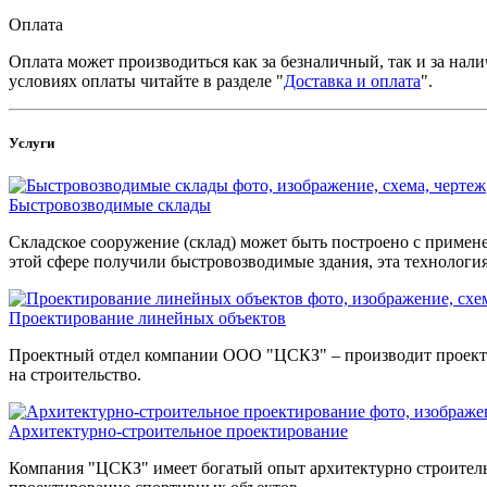
Оплата
Оплата может производиться как за безналичный, так и за нал
условиях оплаты читайте в разделе "
Доставка и оплата
".
Услуги
Быстровозводимые склады
Складское сооружение (склад) может быть построено с примен
этой сфере получили быстровозводимые здания, эта технологи
Проектирование линейных объектов
Проектный отдел компании ООО "ЦСКЗ" – производит проектир
на строительство.
Архитектурно-строительное проектирование
Компания "ЦСКЗ" имеет богатый опыт архитектурно строитель