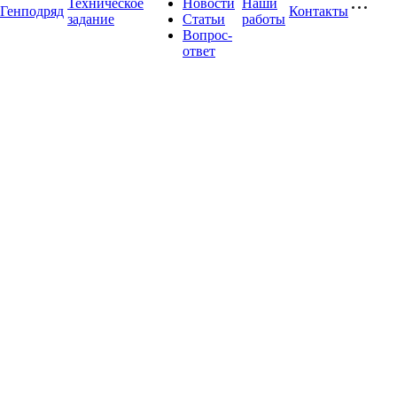
Техническое
Новости
Наши
Генподряд
Контакты
задание
Статьи
работы
Вопрос-
ответ