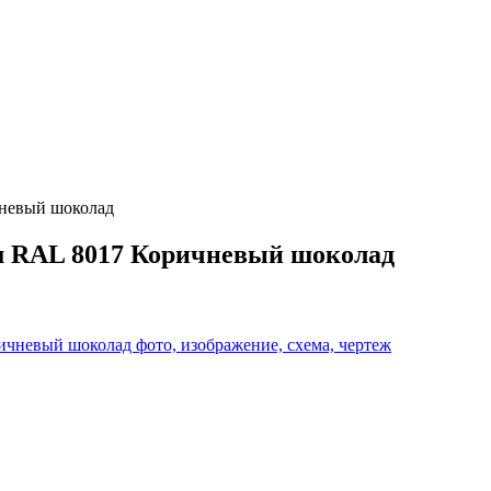
невый шоколад
 RAL 8017 Коричневый шоколад