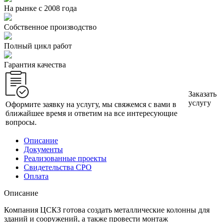
На рынке с 2008 года
Собственное производство
Полный цикл работ
Гарантия качества
Заказать
услугу
Оформите заявку на услугу, мы свяжемся с вами в
ближайшее время и ответим на все интересующие
вопросы.
Описание
Документы
Реализованные проекты
Свидетельства СРО
Оплата
Описание
Компания ЦСКЗ готова создать металлические колонны для
зданий и сооружений, а также провести монтаж