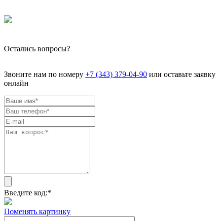
Остались вопросы?
Звоните нам по номеру
+7 (343) 379-04-90
или оставьте заявку
онлайн
Введите код:
*
Поменять картинку