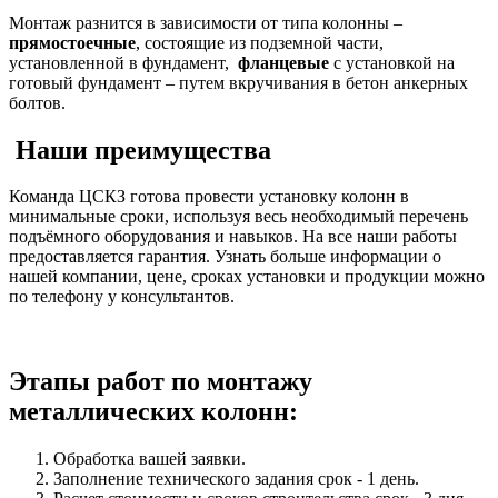
Монтаж разнится в зависимости от типа колонны –
прямостоечные
, состоящие из подземной части,
установленной в фундамент,
фланцевые
с установкой на
готовый фундамент – путем вкручивания в бетон анкерных
болтов.
Наши преимущества
Команда ЦСКЗ готова провести установку колонн в
минимальные сроки, используя весь необходимый перечень
подъёмного оборудования и навыков. На все наши работы
предоставляется гарантия. Узнать больше информации о
нашей компании, цене, сроках установки и продукции можно
по телефону у консультантов.
Этапы работ по монтажу
металлических колонн:
Обработка вашей заявки.
Заполнение технического задания срок - 1 день.