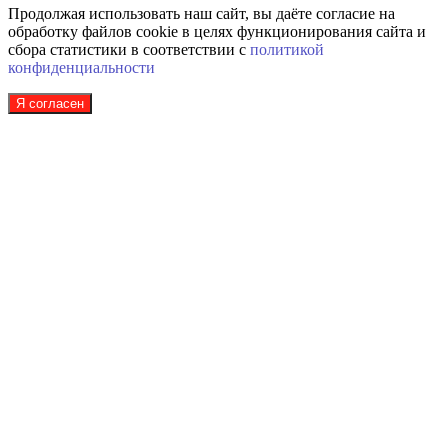
Продолжая использовать наш сайт, вы даёте согласие на
обработку файлов cookie в целях функционирования сайта и
сбора статистики в соответствии с
политикой
конфиденциальности
Я согласен