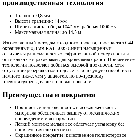
производственная технология
Толщина: 0,8 мм
Высота трапеции: 44 мм
Ширина листа: общая 1047 мм, рабочая 1000 мм
Максимальная длина: до 14,5 м
Изготовленный методом холодного проката, профнастил С44
окрашенный 0,8 мм RAL 5005 Синий насыщенный
отличается равномерностью гофрированной поверхности и
оптимальными размерами для кровельных работ. Применение
технологии позволяет добиться высокой прочности, хотя
отсутствие ребер жесткости делает его несущую способность
немного ниже, чем у аналогов, но по-прежнему
превосходящей другие стеновые профили.
Преимущества и покрытия
Прочность и долговечность: высокая жесткость
материала обеспечивает защиту от механических
повреждений и деформаций.
Лёгкий монтаж: малый вес облегчает установку без
привлечения спецтехники.
Окрашенное покрытие: качественное полиэстеровое