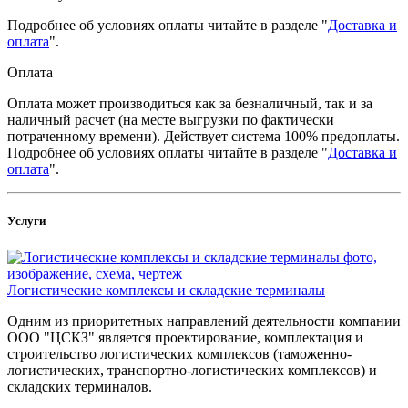
Подробнее об условиях оплаты читайте в разделе "
Доставка и
оплата
".
Оплата
Оплата может производиться как за безналичный, так и за
наличный расчет (на месте выгрузки по фактически
потраченному времени). Действует система 100% предоплаты.
Подробнее об условиях оплаты читайте в разделе "
Доставка и
оплата
".
Услуги
Логистические комплексы и складские терминалы
Одним из приоритетных направлений деятельности компании
ООО "ЦСКЗ" является проектирование, комплектация и
строительство логистических комплексов (таможенно-
логистических, транспортно-логистических комплексов) и
складских терминалов.