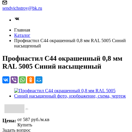
sendvichstroy@bk.ru
Главная
Каталог
Профнастил С44 окрашенный 0,8 мм RAL 5005 Синий
насыщенный
Профнастил С44 окрашенный 0,8 мм
RAL 5005 Синий насыщенный
(0)
от 587
руб.
/м.кв
Цена:
Купить
Задать вопрос