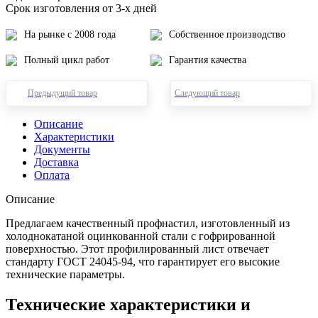
Срок изготовления от 3-х дней
На рынке с 2008 года
Собственное производство
Полный цикл работ
Гарантия качества
Предыдущий товар
Следующий товар
Описание
Характеристики
Документы
Доставка
Оплата
Описание
Предлагаем качественный профнастил, изготовленный из
холоднокатаной оцинкованной стали с гофрированной
поверхностью. Этот профилированный лист отвечает
стандарту ГОСТ 24045-94, что гарантирует его высокие
технические параметры.
Технические характеристики и