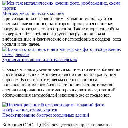
Монтаж металлических колонн
При создании быстровозводимых зданий используются
специальные колонны, на которые приходится основная
нагрузка от создаваемого строения. Такие опоры способны
выдержать большой вес и другие нагрузки, включая
вибрационные и фактические от атмосферных осадков, веса
кровли и так далее.
Здания автосалонов и автомастерских
С каждым годом увеличивается количество автомобилей на
российском рынке. Это обусловлено постоянно растущим
спросом. В связи с этим, весьма перспективным
направлением малого бизнеса становится строительство
специализированных автомастерских, автомоек, станций
обслуживания автомобилей и конечно же автосалонов.
Проектирование быстровозводимых зданий
Компания ООО "ЦСКЗ" осуществляет проектирование