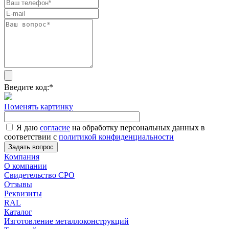
Введите код:
*
Поменять картинку
Я даю
согласие
на обработку персональных данных в
соответствии с
политикой конфиденциальности
Задать вопрос
Компания
О компании
Свидетельство СРО
Отзывы
Реквизиты
RAL
Каталог
Изготовление металлоконструкций