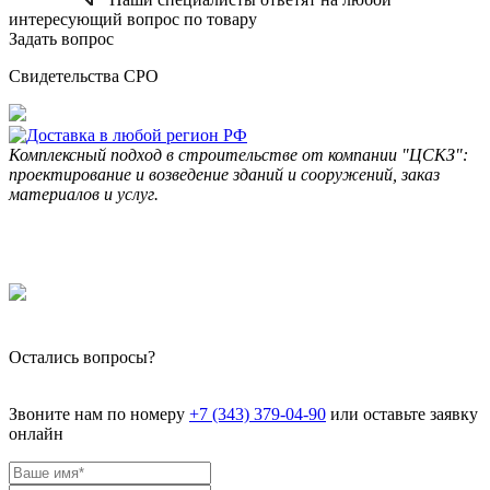
интересующий вопрос по товару
Задать вопрос
Свидетельства СРО
Комплексный подход в строительстве от компании "ЦСКЗ":
проектирование и возведение зданий и сооружений, заказ
материалов и услуг.
Остались вопросы?
Звоните нам по номеру
+7 (343) 379-04-90
или оставьте заявку
онлайн