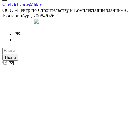
sendvichstroy@bk.ru
ООО «Центр по Строительству и Комплектации зданий» ©
Екатеринбург, 2008-2026
Создание сайта
Найти