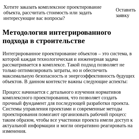
Хотите заказать комплексное проектирование
Оставить
объекта, рассчитать стоимость или задать
заявку
интересующие вас вопросы?
Методология интегрированного
подхода в строительстве
Интегрированное проектирование объектов – это система, в
которой каждая технологическая и инженерная задача
рассматривается в комплексе. Такой подход позволяет не
только оптимизировать затраты, но и обеспечить
максимальную безопасность и энергоэффективность будущих
объектов. В данном контексте важны следующие аспекты:
Процесс начинается с детального изучения нормативов
комплексного проектирования, что позволяет создать
прочный фундамент для последующей разработки проекта.
Системы управления проектами и современные методы
проектирования помогают организовать рабочий процесс
таким образом, чтобы все участники проекта имели доступ к
актуальной информации и могли оперативно реагировать на
изменения.