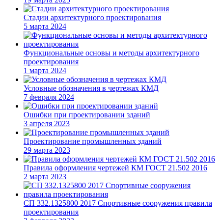
Стадии архитектурного проектирования
5 марта 2024
Функциональные основы и методы архитектурного
проектирования
1 марта 2024
Условные обозначения в чертежах КМД
7 февраля 2024
Ошибки при проектировании зданий
3 апреля 2023
Проектирование промышленных зданий
29 марта 2023
Правила оформления чертежей КМ ГОСТ 21.502 2016
2 марта 2023
СП 332.1325800 2017 Спортивные сооружения правила
проектирования