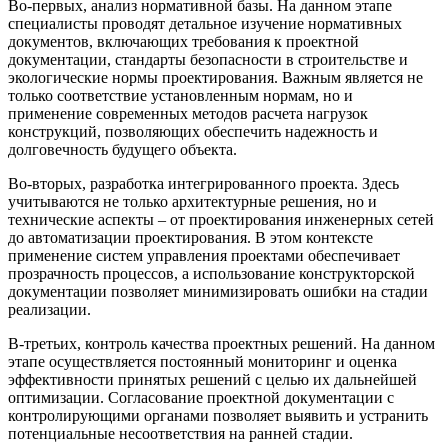
Во-первых, анализ нормативной базы. На данном этапе
специалисты проводят детальное изучение нормативных
документов, включающих требования к проектной
документации, стандарты безопасности в строительстве и
экологические нормы проектирования. Важным является не
только соответствие установленным нормам, но и
применение современных методов расчета нагрузок
конструкций, позволяющих обеспечить надежность и
долговечность будущего объекта.
Во-вторых, разработка интегрированного проекта. Здесь
учитываются не только архитектурные решения, но и
технические аспекты – от проектирования инженерных сетей
до автоматизации проектирования. В этом контексте
применение систем управления проектами обеспечивает
прозрачность процессов, а использование конструкторской
документации позволяет минимизировать ошибки на стадии
реализации.
В-третьих, контроль качества проектных решений. На данном
этапе осуществляется постоянный мониторинг и оценка
эффективности принятых решений с целью их дальнейшей
оптимизации. Согласование проектной документации с
контролирующими органами позволяет выявить и устранить
потенциальные несоответствия на ранней стадии.