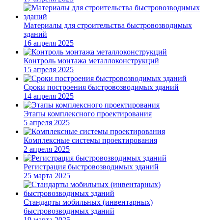
Материалы для строительства быстровозводимых
зданий
16 апреля 2025
Контроль монтажа металлоконструкций
15 апреля 2025
Сроки построения быстровозводимых зданий
14 апреля 2025
Этапы комплексного проектирования
5 апреля 2025
Комплексные системы проектирования
2 апреля 2025
Регистрация быстровозводимых зданий
25 марта 2025
Стандарты мобильных (инвентарных)
быстровозводимых зданий
19 марта 2025