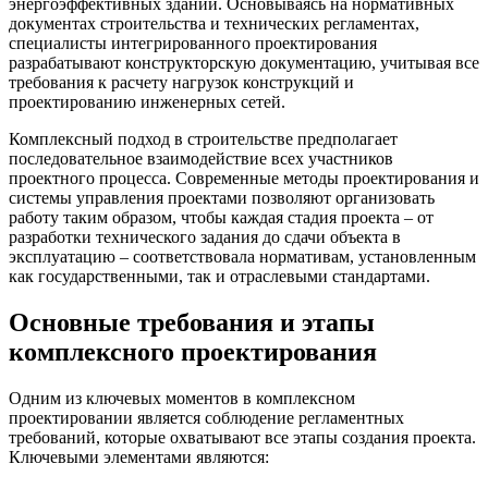
энергоэффективных зданий. Основываясь на нормативных
документах строительства и технических регламентах,
специалисты интегрированного проектирования
разрабатывают конструкторскую документацию, учитывая все
требования к расчету нагрузок конструкций и
проектированию инженерных сетей.
Комплексный подход в строительстве предполагает
последовательное взаимодействие всех участников
проектного процесса. Современные методы проектирования и
системы управления проектами позволяют организовать
работу таким образом, чтобы каждая стадия проекта – от
разработки технического задания до сдачи объекта в
эксплуатацию – соответствовала нормативам, установленным
как государственными, так и отраслевыми стандартами.
Основные требования и этапы
комплексного проектирования
Одним из ключевых моментов в комплексном
проектировании является соблюдение регламентных
требований, которые охватывают все этапы создания проекта.
Ключевыми элементами являются: