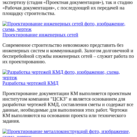
экспертизу (стадия «Проектная документация»), так и стадию
«Рабочая документация», с последующей их передачей на
площадку строительства.
Проектирование инженерных сетей
Современное строительство невозможно представить без
инженерных систем и коммуникаций. Залогом долговечной и
бесперебойной службы инженерных сетей – служит работа по
их проектированию.
Разработка чертежей КМД
Проектирование документации КМ выполняется проектным
институтом компании "ЦСКЗ" и является основанием для
разработки чертежей КМД, составления сметы и содержат все
данные, необходимые для выполнения этих работ. Чертежи
КМ выполняются на основании проекта или технического
задания.