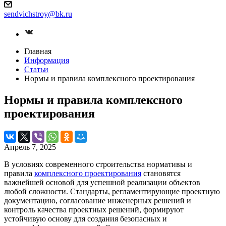
sendvichstroy@bk.ru
Главная
Информация
Статьи
Нормы и правила комплексного проектирования
Нормы и правила комплексного
проектирования
Апрель 7, 2025
В условиях современного строительства нормативы и
правила
комплексного проектирования
становятся
важнейшей основой для успешной реализации объектов
любой сложности. Стандарты, регламентирующие проектную
документацию, согласование инженерных решений и
контроль качества проектных решений, формируют
устойчивую основу для создания безопасных и