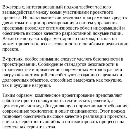
Во-вторых, интегрированный подход требует тесного
взаимодействия между всеми участниками проектного
процесса. Использование современных программных средств
для автоматизации проектирования и систем управления
проектами позволяет оптимизировать обмен информацией и
обеспечить высокое качество разработанной документации.
Важно не допускать фрагментарного подхода, так как он
может привести к несогласованности и ошибкам в реализации
проекта.
В-третьих, особое внимание следует уделять безопасности в
проектировании. Соблюдение стандартов безопасности в
строительстве и применение современных методов расчета
нагрузок конструкций способствуют созданию надежных и
долговечных объектов, способных выдержать как текущие,
так и будущие нагрузки.
Таким образом, комплексное проектирование представляет
собой не просто совокупность технических решений, а
целостную систему, объединяющую нормативные требования,
современные технологии и опыт специалистов. Этот подход
позволяет обеспечить высокое качество реализации проектов,
снизить вероятность ошибок и оптимизировать процессы на
всех этапах строительства.