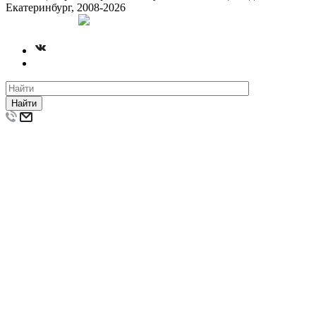
Екатеринбург, 2008-2026
Создание сайта
Найти