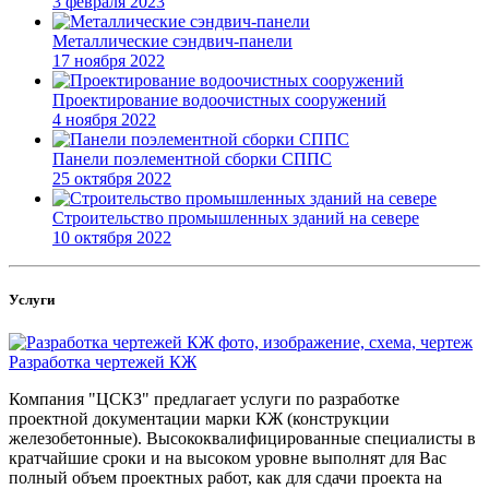
3 февраля 2023
Металлические сэндвич-панели
17 ноября 2022
Проектирование водоочистных сооружений
4 ноября 2022
Панели поэлементной сборки СППС
25 октября 2022
Строительство промышленных зданий на севере
10 октября 2022
Услуги
Разработка чертежей КЖ
Компания "ЦСКЗ" предлагает услуги по разработке
проектной документации марки КЖ (конструкции
железобетонные). Высококвалифицированные специалисты в
кратчайшие сроки и на высоком уровне выполнят для Вас
полный объем проектных работ, как для сдачи проекта на