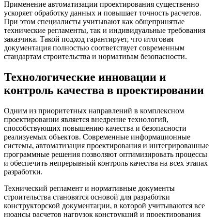
Применение автоматизации проектирования существенно
ускоряет обработку данных и повышает точность расчетов.
При этом специалисты учитывают как общепринятые
технические регламенты, так и индивидуальные требования
заказчика. Такой подход гарантирует, что итоговая
документация полностью соответствует современным
стандартам строительства и нормативам безопасности.
Технологические инновации и
контроль качества в проектировании
Одним из приоритетных направлений в комплексном
проектировании является внедрение технологий,
способствующих повышению качества и безопасности
реализуемых объектов. Современные информационные
системы, автоматизация проектирования и интегрированные
программные решения позволяют оптимизировать процессы
и обеспечить непрерывный контроль качества на всех этапах
разработки.
Технический регламент и нормативные документы
строительства становятся основой для разработки
конструкторской документации, в которой учитываются все
нюансы расчетов нагрузок конструкций и проектирования