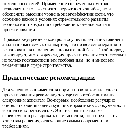
инженерных сетей. Применение современных методов
позволяет не только снизить вероятность ошибок, но и
обеспечить высокий уровень энергоэффективности, что
особенно важно в условиях стремительного развития
технологий и возросших требований к безопасности в
проектировании.
В рамках внутреннего контроля осуществляется постоянный
анализ применяемых стандартов, что позволяет оперативно
реагировать на изменения в нормативной базе. Такой подход
гарантирует, что каждая стадия проектирования соответствует
не только государственным требованиям, но и мировым
тенденциям в сфере строительства.
Практические рекомендации
Для успешного применения норм и правил комплексного
проектирования рекомендуется уделять особое внимание
следующим аспектам. Во-первых, необходимо регулярно
обновлять знания о действующих нормативных документах и
технических регламентах. Это позволит не только
своевременно реагировать на изменения, но и предлагать
клиентам решения, отвечающие самым современным
требованиям.