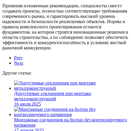
Применяя изложенные рекомендации, специалисты смогут
создавать проекты, полностью соответствующие требованиям
современного рынка, и гарантировать высокий уровень
надежности и безопасности реализуемых объектов. Нормы и
правила комплексного проектирования остаются
фундаментом, на котором строятся инновационные решения в
области строительства, а их соблюдение позволяет обеспечить
эффективность и конкурентоспособность в условиях жесткой
рыночной конкуренции.
Prev
Next
Другие статьи
Допустимые отклонения при монтаже
металлоконструкций
16 июля 2025
Монтажные соединения на болтах без контролируемого
натяжения
17 апреля 2025