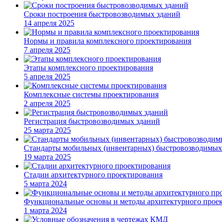
Сроки построения быстровозводимых зданий
14 апреля 2025
Нормы и правила комплексного проектирования
7 апреля 2025
Этапы комплексного проектирования
5 апреля 2025
Комплексные системы проектирования
2 апреля 2025
Регистрация быстровозводимых зданий
25 марта 2025
Стандарты мобильных (инвентарных) быстровозводимых
19 марта 2025
Стадии архитектурного проектирования
5 марта 2024
Функциональные основы и методы архитектурного прое
1 марта 2024