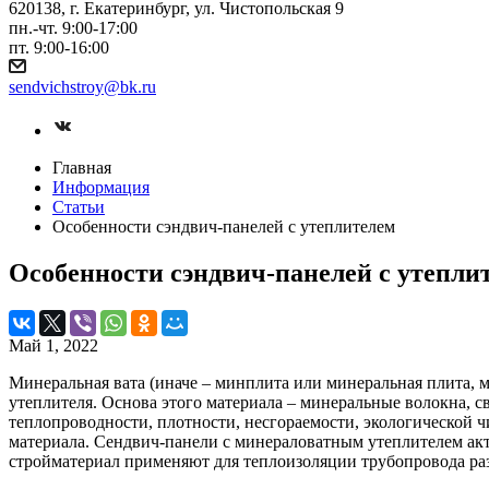
620138, г. Екатеринбург, ул. Чистопольская 9
пн.-чт. 9:00-17:00
пт. 9:00-16:00
sendvichstroy@bk.ru
Главная
Информация
Статьи
Особенности сэндвич-панелей с утеплителем
Особенности сэндвич-панелей с утепли
Май 1, 2022
Минеральная вата (иначе – минплита или минеральная плита, 
утеплителя. Основа этого материала – минеральные волокна,
теплопроводности, плотности, несгораемости, экологической 
материала. Сендвич-панели с минераловатным утеплителем акт
стройматериал применяют для теплоизоляции трубопровода ра