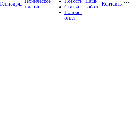
Техническое
Новости
Наши
Генподряд
Контакты
задание
Статьи
работы
Вопрос-
ответ